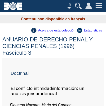
fr
Contenu non disponible en français
Acerca de esta colección
Estadísticas
ANUARIO DE DERECHO PENAL Y
CIENCIAS PENALES (1996)
Fascículo 3
Doctrinal
El conflicto intimidad/información: un
análisis jurisprudencial
Figueroa Navarro, María del Carmen