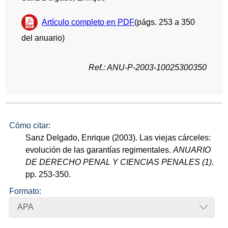
Artículo completo en PDF
(págs. 253 a 350
del anuario)
Ref.: ANU-P-2003-10025300350
Cómo citar:
Sanz Delgado, Enrique (2003). Las viejas cárceles:
evolución de las garantías regimentales.
ANUARIO
DE DERECHO PENAL Y CIENCIAS PENALES (1)
.
pp. 253-350.
Formato:
APA