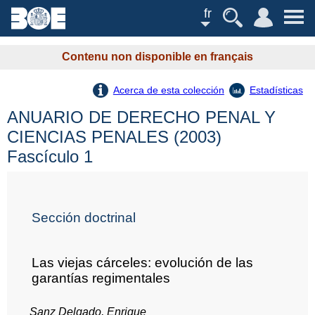
fr
Contenu non disponible en français
Acerca de esta colección
Estadísticas
ANUARIO DE DERECHO PENAL Y
CIENCIAS PENALES (2003)
Fascículo 1
Sección doctrinal
Las viejas cárceles: evolución de las
garantías regimentales
Sanz Delgado, Enrique