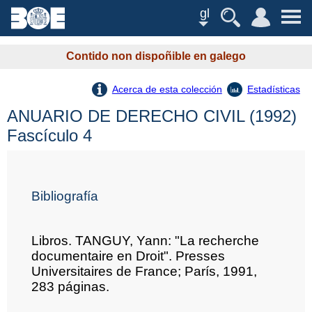
gl
Contido non dispoñible en galego
Acerca de esta colección
Estadísticas
ANUARIO DE DERECHO CIVIL (1992)
Fascículo 4
Bibliografía
Libros. TANGUY, Yann: "La recherche
documentaire en Droit". Presses
Universitaires de France; París, 1991,
283 páginas.