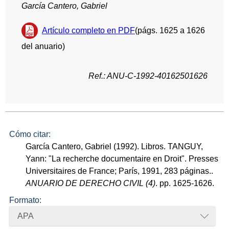
García Cantero, Gabriel
Artículo completo en PDF
(págs. 1625 a 1626
del anuario)
Ref.: ANU-C-1992-40162501626
Cómo citar:
García Cantero, Gabriel (1992). Libros. TANGUY,
Yann: "La recherche documentaire en Droit". Presses
Universitaires de France; París, 1991, 283 páginas..
ANUARIO DE DERECHO CIVIL (4)
. pp. 1625-1626.
Formato:
APA