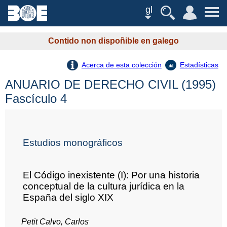
gl
Contido non dispoñible en galego
Acerca de esta colección
Estadísticas
ANUARIO DE DERECHO CIVIL (1995)
Fascículo 4
Estudios monográficos
El Código inexistente (I): Por una historia
conceptual de la cultura jurídica en la
España del siglo XIX
Petit Calvo, Carlos