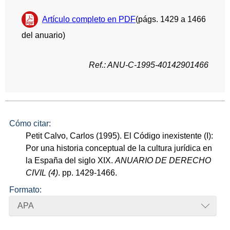
Artículo completo en PDF
(págs. 1429 a 1466
del anuario)
Ref.: ANU-C-1995-40142901466
Cómo citar:
Petit Calvo, Carlos (1995). El Código inexistente (I):
Por una historia conceptual de la cultura jurídica en
la España del siglo XIX.
ANUARIO DE DERECHO
CIVIL (4)
. pp. 1429-1466.
Formato:
APA