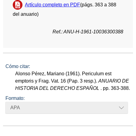
Artículo completo en PDF
(págs. 363 a 388
del anuario)
Ref.: ANU-H-1961-10036300388
Cómo citar:
Alonso Pérez, Mariano (1961). Periculum est
emptoris y Frag. Vat. 16 (Pap. 3 resp.).
ANUARIO DE
HISTORIA DEL DERECHO ESPAÑOL
. pp. 363-388.
Formato:
APA