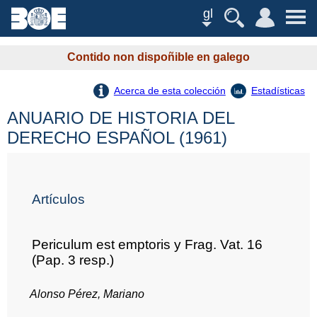
gl
Contido non dispoñible en galego
Acerca de esta colección
Estadísticas
ANUARIO DE HISTORIA DEL
DERECHO ESPAÑOL (1961)
Artículos
Periculum est emptoris y Frag. Vat. 16
(Pap. 3 resp.)
Alonso Pérez, Mariano