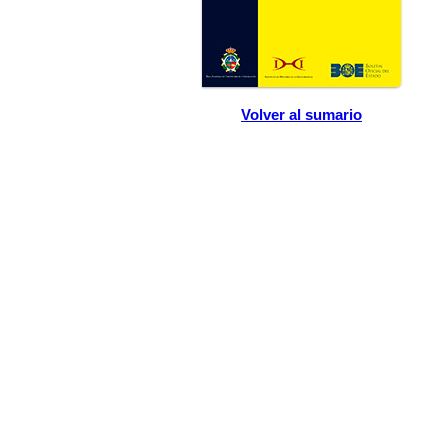
Volver al sumario