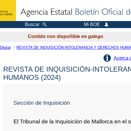
Buscar
Mi BOE
Contido non dispoñible en galego
Digital
REVISTA DE INQUISICIÓN-INTOLERANCIA Y DERECHOS HUM
Acerca 
REVISTA DE INQUISICIÓN-INTOLERA
HUMANOS (2024)
Sección de Inquisición
El Tribunal de la Inquisición de Mallorca en el s