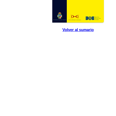
Volver al sumario