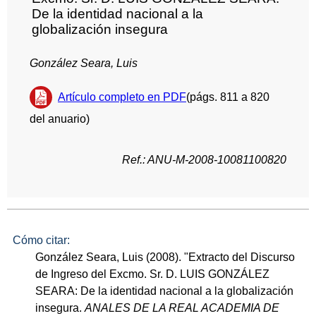
De la identidad nacional a la
globalización insegura
González Seara, Luis
Artículo completo en PDF
(págs. 811 a 820
del anuario)
Ref.: ANU-M-2008-10081100820
Cómo citar:
González Seara, Luis (2008). "Extracto del Discurso
de Ingreso del Excmo. Sr. D. LUIS GONZÁLEZ
SEARA: De la identidad nacional a la globalización
insegura.
ANALES DE LA REAL ACADEMIA DE