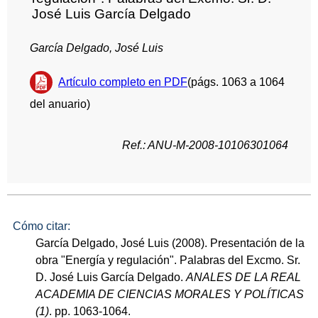
José Luis García Delgado
García Delgado, José Luis
Artículo completo en PDF
(págs. 1063 a 1064
del anuario)
Ref.: ANU-M-2008-10106301064
Cómo citar:
García Delgado, José Luis (2008). Presentación de la
obra "Energía y regulación". Palabras del Excmo. Sr.
D. José Luis García Delgado.
ANALES DE LA REAL
ACADEMIA DE CIENCIAS MORALES Y POLÍTICAS
(1)
. pp. 1063-1064.