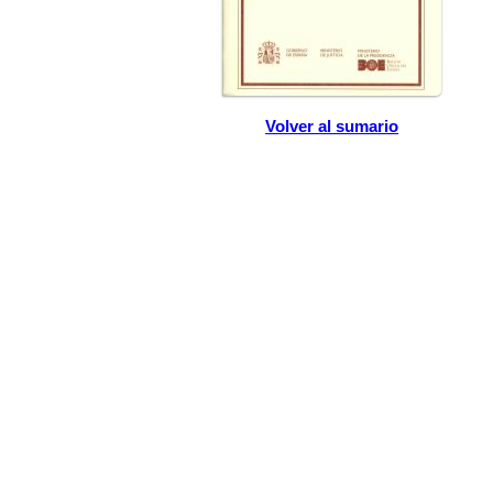
Volver al sumario