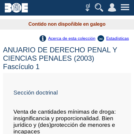
gl
Contido non dispoñible en galego
Acerca de esta colección
Estadísticas
ANUARIO DE DERECHO PENAL Y
CIENCIAS PENALES (2003)
Fascículo 1
Sección doctrinal
Venta de cantidades mínimas de droga:
insignificancia y proporcionalidad. Bien
jurídico y (des)protección de menores e
incapaces