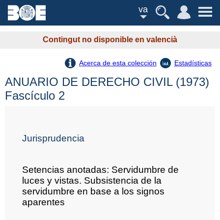
va
Contingut no disponible en valencià
Acerca de esta colección
Estadísticas
ANUARIO DE DERECHO CIVIL (1973)
Fascículo 2
Jurisprudencia
Setencias anotadas: Servidumbre de
luces y vistas. Subsistencia de la
servidumbre en base a los signos
aparentes