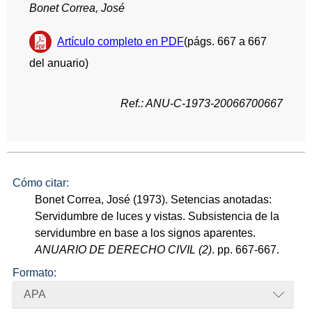
Bonet Correa, José
Artículo completo en PDF
(págs. 667 a 667
del anuario)
Ref.: ANU-C-1973-20066700667
Cómo citar:
Bonet Correa, José (1973). Setencias anotadas:
Servidumbre de luces y vistas. Subsistencia de la
servidumbre en base a los signos aparentes.
ANUARIO DE DERECHO CIVIL (2)
. pp. 667-667.
Formato:
APA