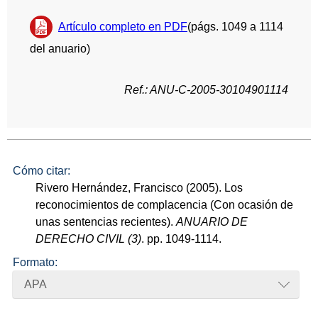
Artículo completo en PDF
(págs. 1049 a 1114
del anuario)
Ref.: ANU-C-2005-30104901114
Cómo citar:
Rivero Hernández, Francisco (2005). Los
reconocimientos de complacencia (Con ocasión de
unas sentencias recientes).
ANUARIO DE
DERECHO CIVIL (3)
. pp. 1049-1114.
Formato:
APA