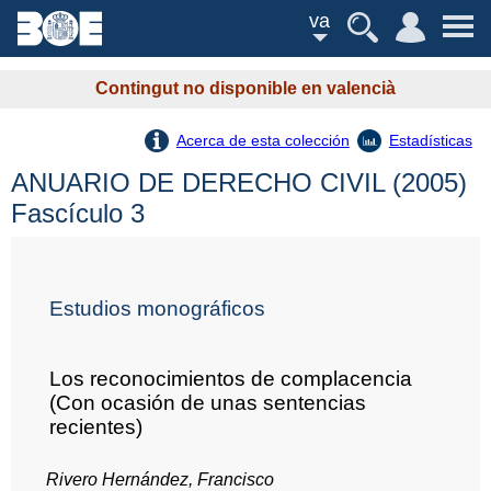
va
Contingut no disponible en valencià
Acerca de esta colección
Estadísticas
ANUARIO DE DERECHO CIVIL (2005)
Fascículo 3
Estudios monográficos
Los reconocimientos de complacencia
(Con ocasión de unas sentencias
recientes)
Rivero Hernández, Francisco