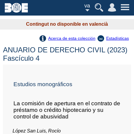
va
Contingut no disponible en valencià
Acerca de esta colección
Estadísticas
ANUARIO DE DERECHO CIVIL (2023)
Fascículo 4
Estudios monográficos
La comisión de apertura en el contrato de
préstamo o crédito hipotecario y su
control de abusividad
López San Luis, Rocío