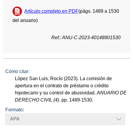
Artículo completo en PDF
(págs. 1489 a 1530
del anuario)
Ref.: ANU-C-2023-40148901530
Cómo citar:
López San Luis, Rocío (2023). La comisión de
apertura en el contrato de préstamo o crédito
hipotecario y su control de abusividad.
ANUARIO DE
DERECHO CIVIL (4)
. pp. 1489-1530.
Formato:
APA