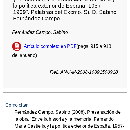
la política exterior de España. 1957-
1969". Palabras del Excmo. Sr. D. Sabino
Fernández Campo
Fernández Campo, Sabino
Artículo completo en PDF
(págs. 915 a 918
del anuario)
Ref.: ANU-M-2008-10091500918
Cómo citar:
Fernández Campo, Sabino (2008). Presentación de
la obra "Entre la historia y la memoria. Fernando
María Castiella y la política exterior de España. 1957-