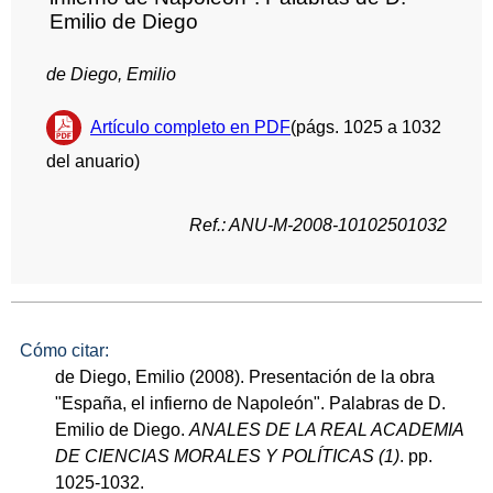
Emilio de Diego
de Diego, Emilio
Artículo completo en PDF
(págs. 1025 a 1032
del anuario)
Ref.: ANU-M-2008-10102501032
Cómo citar:
de Diego, Emilio (2008). Presentación de la obra
"España, el infierno de Napoleón". Palabras de D.
Emilio de Diego.
ANALES DE LA REAL ACADEMIA
DE CIENCIAS MORALES Y POLÍTICAS (1)
. pp.
1025-1032.