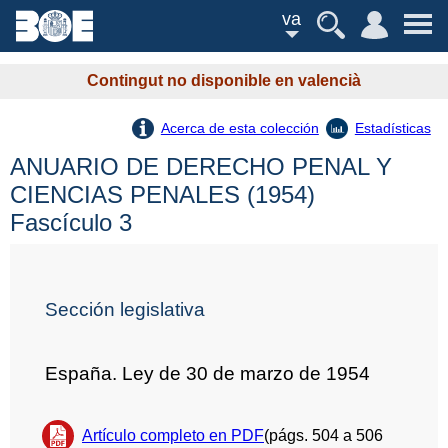
va
Contingut no disponible en valencià
Acerca de esta colección
Estadísticas
ANUARIO DE DERECHO PENAL Y
CIENCIAS PENALES (1954)
Fascículo 3
Sección legislativa
España. Ley de 30 de marzo de 1954
Artículo completo en PDF
(págs. 504 a 506