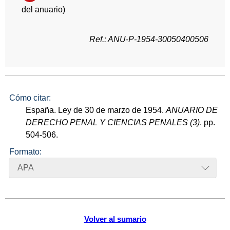
del anuario)
Ref.: ANU-P-1954-30050400506
Cómo citar:
España. Ley de 30 de marzo de 1954.
ANUARIO DE
DERECHO PENAL Y CIENCIAS PENALES (3)
. pp.
504-506.
Formato:
APA
Volver al sumario