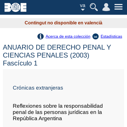
va
Contingut no disponible en valencià
Acerca de esta colección
Estadísticas
ANUARIO DE DERECHO PENAL Y
CIENCIAS PENALES (2003)
Fascículo 1
Crónicas extranjeras
Reflexiones sobre la responsabilidad
penal de las personas jurídicas en la
República Argentina