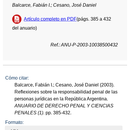
Balcarce, Fabián I.; Cesano, José Daniel
Artículo completo en PDF
(págs. 385 a 432
del anuario)
Ref.: ANU-P-2003-10038500432
Cómo citar:
Balcarce, Fabián I.; Cesano, José Daniel (2003).
Reflexiones sobre la responsabilidad penal de las
personas jurídicas en la República Argentina.
ANUARIO DE DERECHO PENAL Y CIENCIAS
PENALES (1)
. pp. 385-432.
Formato: