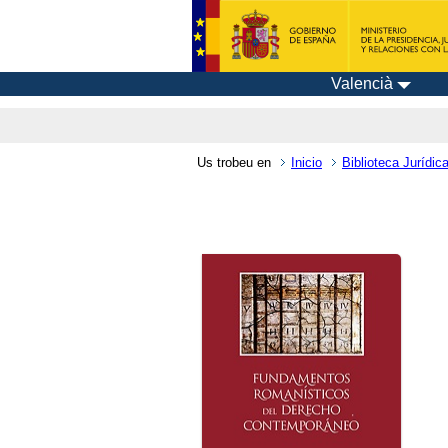
Valencià
Us trobeu en
Inicio
Biblioteca Jurídica