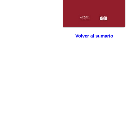
Volver al sumario