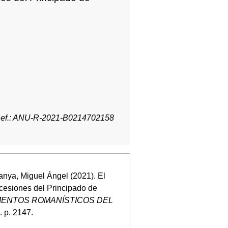
ef.: ANU-R-2021-B0214702158
tanya, Miguel Ángel (2021). El
esiones del Principado de
ENTOS ROMANÍSTICOS DEL
)
. p. 2147.