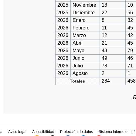
2025
Noviembre
18
10
2025
Diciembre
22
56
2026
Enero
8
32
2026
Febrero
11
45
2026
Marzo
12
42
2026
Abril
21
45
2026
Mayo
43
79
2026
Junio
49
46
2026
Julio
78
71
2026
Agosto
2
1
284
458
Totales
R
a
Aviso legal
Accesibilidad
Protección de datos
Sistema Interno de In