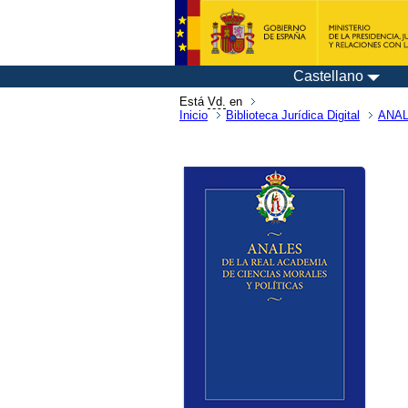
Castellano
Está
Vd.
en
Inicio
Biblioteca Jurídica Digital
ANAL