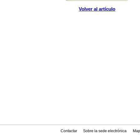
Volver al artículo
Contactar
Sobre la sede electrónica
Map