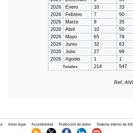
2026
Enero
10
33
2026
Febrero
7
50
2026
Marzo
8
35
2026
Abril
10
50
2026
Mayo
65
76
2026
Junio
32
63
2026
Julio
27
99
2026
Agosto
1
1
214
547
Totales
Ref.: A
a
Aviso legal
Accesibilidad
Protección de datos
Sistema Interno de In