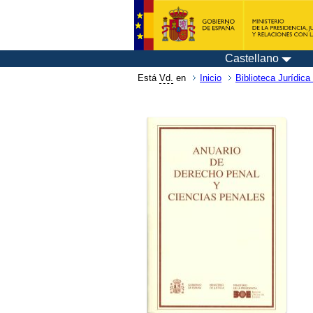
Castellano
Está
Vd.
en
Inicio
Biblioteca Jurídica 