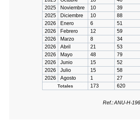
2025
Noviembre
10
39
2025
Diciembre
10
88
2026
Enero
6
51
2026
Febrero
12
59
2026
Marzo
8
34
2026
Abril
21
53
2026
Mayo
48
79
2026
Junio
15
52
2026
Julio
15
58
2026
Agosto
1
27
173
620
Totales
Ref.: ANU-H-19