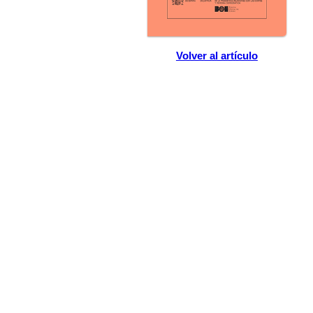
Volver al artículo