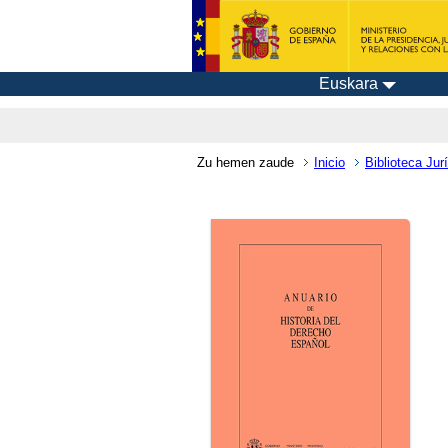
Euskara
Zu hemen zaude
Inicio
Biblioteca Jurí