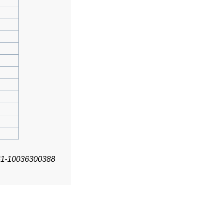
61-10036300388