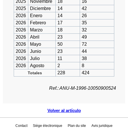
2025
Noviembre
18
16
2025
Diciembre
14
42
2026
Enero
14
26
2026
Febrero
17
35
2026
Marzo
18
32
2026
Abril
23
49
2026
Mayo
50
72
2026
Junio
23
44
2026
Julio
11
38
2026
Agosto
2
8
228
424
Totales
Ref.: ANU-M-1996-10050900524
Volver al artículo
Contact
Siège électronique
Plan du site
Avis juridique