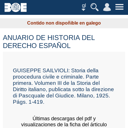
gl
Contido non dispoñible en galego
ANUARIO DE HISTORIA DEL
DERECHO ESPAÑOL
GUISEPPE SAILVIOLI: Storia della
proocedura civile e criminale. Parte
primera. Volumen III de la Storia del
Diritto italiano, publicata sotto la direzione
di Pascquale del Giudice. Milano, 1925.
Págs. 1-419.
Últimas descargas del pdf y
visualizaciones de la ficha del árticulo