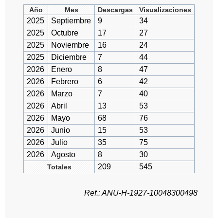
Año
Mes
Descargas
Visualizaciones
2025
Septiembre
9
34
2025
Octubre
17
27
2025
Noviembre
16
24
2025
Diciembre
7
44
2026
Enero
8
47
2026
Febrero
6
42
2026
Marzo
7
40
2026
Abril
13
53
2026
Mayo
68
76
2026
Junio
15
53
2026
Julio
35
75
2026
Agosto
8
30
209
545
Totales
Ref.: ANU-H-1927-10048300498