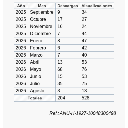
Año
Mes
Descargas
Visualizaciones
2025
Septiembre
9
34
2025
Octubre
17
27
2025
Noviembre
16
24
2025
Diciembre
7
44
2026
Enero
8
47
2026
Febrero
6
42
2026
Marzo
7
40
2026
Abril
13
53
2026
Mayo
68
76
2026
Junio
15
53
2026
Julio
35
75
2026
Agosto
3
13
204
528
Totales
Ref.: ANU-H-1927-10048300498