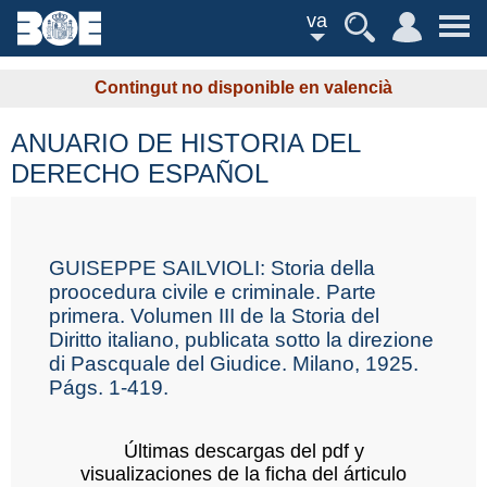
va
Contingut no disponible en valencià
ANUARIO DE HISTORIA DEL
DERECHO ESPAÑOL
GUISEPPE SAILVIOLI: Storia della
proocedura civile e criminale. Parte
primera. Volumen III de la Storia del
Diritto italiano, publicata sotto la direzione
di Pascquale del Giudice. Milano, 1925.
Págs. 1-419.
Últimas descargas del pdf y
visualizaciones de la ficha del árticulo