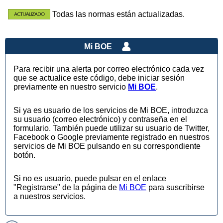
Todas las normas están actualizadas.
Mi BOE
Para recibir una alerta por correo electrónico cada vez
que se actualice este código, debe iniciar sesión
previamente en nuestro servicio
Mi BOE
.
Si ya es usuario de los servicios de Mi BOE, introduzca
su usuario (correo electrónico) y contraseña en el
formulario. También puede utilizar su usuario de Twitter,
Facebook o Google previamente registrado en nuestros
servicios de Mi BOE pulsando en su correspondiente
botón.
Si no es usuario, puede pulsar en el enlace
"Registrarse" de la página de
Mi BOE
para suscribirse
a nuestros servicios.