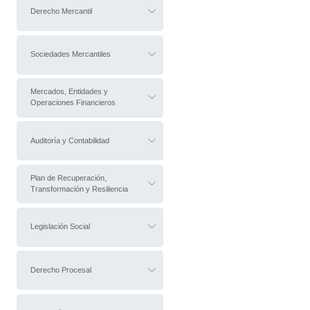
Derecho Mercantil
Sociedades Mercantiles
Mercados, Entidades y
Operaciones Financieros
Auditoría y Contabilidad
Plan de Recuperación,
Transformación y Resiliencia
Legislación Social
Derecho Procesal