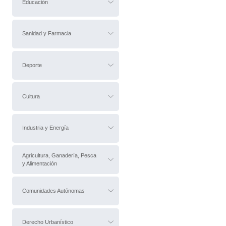
Educación
Sanidad y Farmacia
Deporte
Cultura
Industria y Energía
Agricultura, Ganadería, Pesca
y Alimentación
Comunidades Autónomas
Derecho Urbanístico