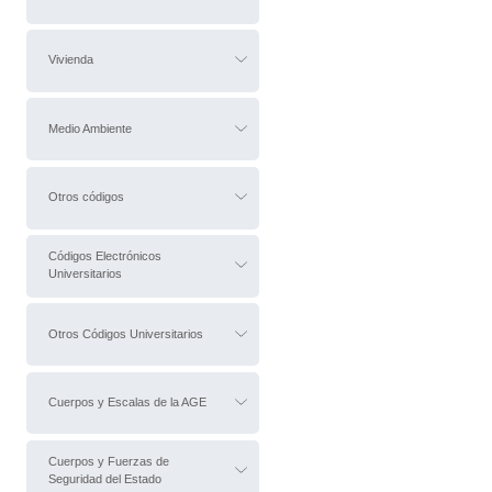
Vivienda
Medio Ambiente
Otros códigos
Códigos Electrónicos
Universitarios
Otros Códigos Universitarios
Cuerpos y Escalas de la AGE
Cuerpos y Fuerzas de
Seguridad del Estado