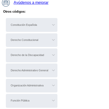
Ayúdenos a mejorar
Otros códigos:
Constitución Española
Derecho Constitucional
Derecho de la Discapacidad
Derecho Administrativo General
Organización Administrativa
Función Pública