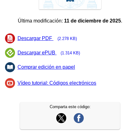
Última modificación:
11 de diciembre de 2025
.
Descargar PDF
(2.278 KB)
Descargar ePUB
(1.314 KB)
Comprar edición en papel
Vídeo tutorial: Códigos electrónicos
Comparta este código: