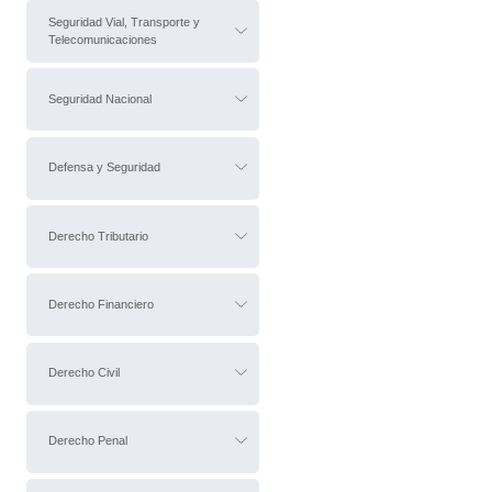
Seguridad Vial, Transporte y
Telecomunicaciones
Seguridad Nacional
Defensa y Seguridad
Derecho Tributario
Derecho Financiero
Derecho Civil
Derecho Penal