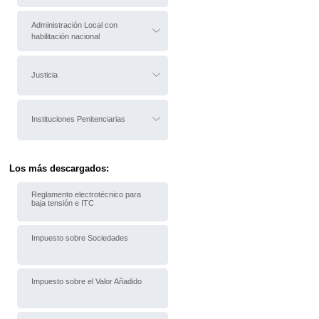
Administración Local con
habilitación nacional
Justicia
Instituciones Penitenciarias
Los más descargados:
Reglamento electrotécnico para
baja tensión e ITC
Impuesto sobre Sociedades
Impuesto sobre el Valor Añadido