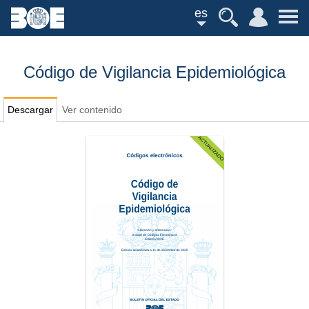
es
Código de Vigilancia Epidemiológica
Descargar
Ver contenido