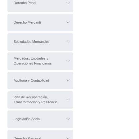
Derecho Penal
Derecho Mercantil
Sociedades Mercantiles
Mercados, Entidades y
Operaciones Financieros
Auditoría y Contabilidad
Plan de Recuperación,
Transformación y Resiliencia
Legislación Social
Derecho Procesal