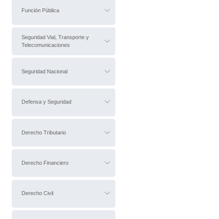
Función Pública
Seguridad Vial, Transporte y
Telecomunicaciones
Seguridad Nacional
Defensa y Seguridad
Derecho Tributario
Derecho Financiero
Derecho Civil