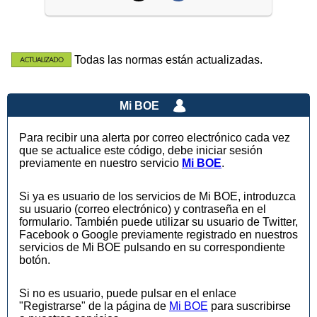
Todas las normas están actualizadas.
Mi BOE
Para recibir una alerta por correo electrónico cada vez
que se actualice este código, debe iniciar sesión
previamente en nuestro servicio
Mi BOE
.
Si ya es usuario de los servicios de Mi BOE, introduzca
su usuario (correo electrónico) y contraseña en el
formulario. También puede utilizar su usuario de Twitter,
Facebook o Google previamente registrado en nuestros
servicios de Mi BOE pulsando en su correspondiente
botón.
Si no es usuario, puede pulsar en el enlace
"Registrarse" de la página de
Mi BOE
para suscribirse