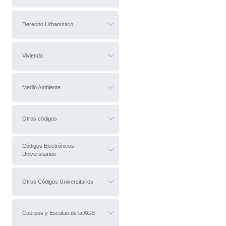
Derecho Urbanístico
Vivienda
Medio Ambiente
Otros códigos
Códigos Electrónicos
Universitarios
Otros Códigos Universitarios
Cuerpos y Escalas de la AGE