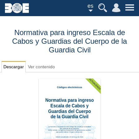
es
Normativa para ingreso Escala de
Cabos y Guardias del Cuerpo de la
Guardia Civil
Descargar
Ver contenido