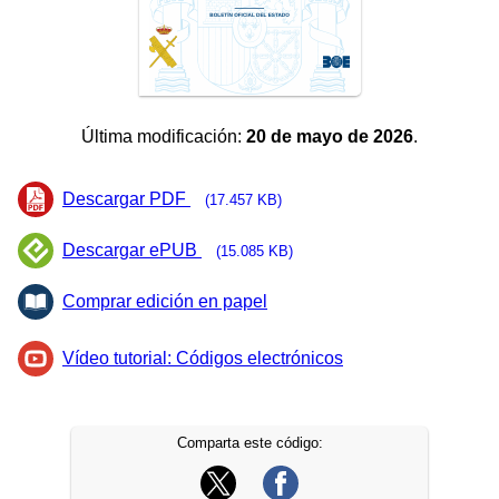
Última modificación:
20 de mayo de 2026
.
Descargar PDF
(17.457 KB)
Descargar ePUB
(15.085 KB)
Comprar edición en papel
Vídeo tutorial: Códigos electrónicos
Comparta este código: