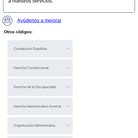
a nuestros servicios.
Ayúdenos a mejorar
Otros códigos:
Constitución Española
Derecho Constitucional
Derecho de la Discapacidad
Derecho Administrativo General
Organización Administrativa