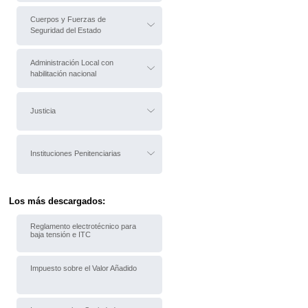
Cuerpos y Fuerzas de
Seguridad del Estado
Administración Local con
habilitación nacional
Justicia
Instituciones Penitenciarias
Los más descargados:
Reglamento electrotécnico para
baja tensión e ITC
Impuesto sobre el Valor Añadido