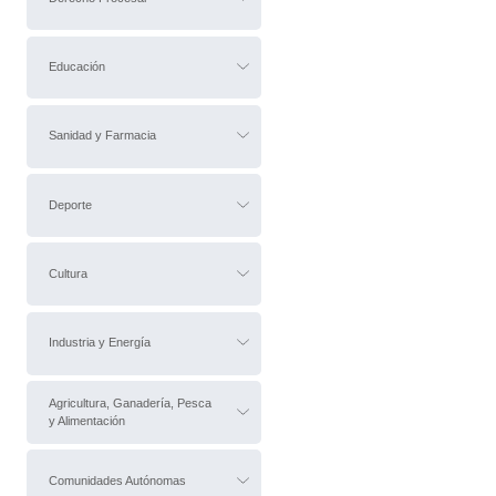
Educación
Sanidad y Farmacia
Deporte
Cultura
Industria y Energía
Agricultura, Ganadería, Pesca
y Alimentación
Comunidades Autónomas