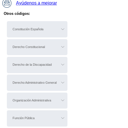
Ayúdenos a mejorar
Otros códigos:
Constitución Española
Derecho Constitucional
Derecho de la Discapacidad
Derecho Administrativo General
Organización Administrativa
Función Pública