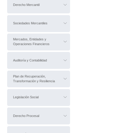
Derecho Mercantil
Sociedades Mercantiles
Mercados, Entidades y
Operaciones Financieros
Auditoría y Contabilidad
Plan de Recuperación,
Transformación y Resiliencia
Legislación Social
Derecho Procesal