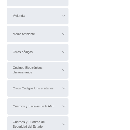
Vivienda
Medio Ambiente
Otros códigos
Códigos Electrónicos
Universitarios
Otros Códigos Universitarios
Cuerpos y Escalas de la AGE
Cuerpos y Fuerzas de
Seguridad del Estado