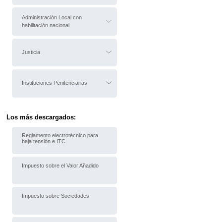
Administración Local con
habilitación nacional
Justicia
Instituciones Penitenciarias
Los más descargados:
Reglamento electrotécnico para
baja tensión e ITC
Impuesto sobre el Valor Añadido
Impuesto sobre Sociedades