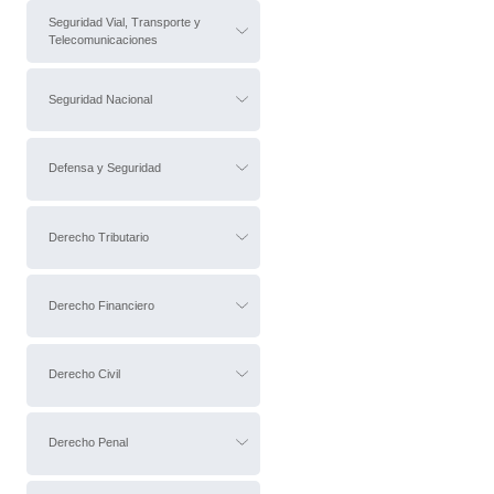
Seguridad Vial, Transporte y
Telecomunicaciones
Seguridad Nacional
Defensa y Seguridad
Derecho Tributario
Derecho Financiero
Derecho Civil
Derecho Penal