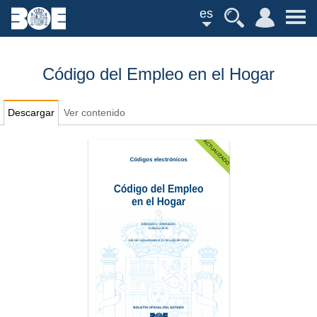
es
Código del Empleo en el Hogar
Descargar
Ver contenido