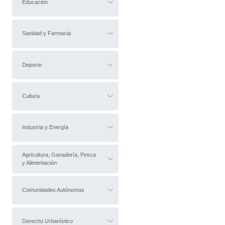
Educación
Sanidad y Farmacia
Deporte
Cultura
Industria y Energía
Agricultura, Ganadería, Pesca
y Alimentación
Comunidades Autónomas
Derecho Urbanístico