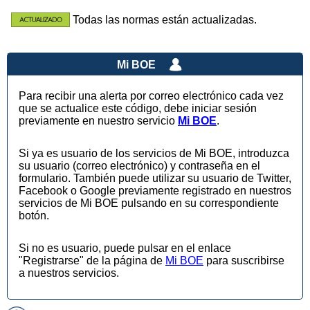
Todas las normas están actualizadas.
Mi BOE
Para recibir una alerta por correo electrónico cada vez
que se actualice este código, debe iniciar sesión
previamente en nuestro servicio
Mi BOE
.
Si ya es usuario de los servicios de Mi BOE, introduzca
su usuario (correo electrónico) y contraseña en el
formulario. También puede utilizar su usuario de Twitter,
Facebook o Google previamente registrado en nuestros
servicios de Mi BOE pulsando en su correspondiente
botón.
Si no es usuario, puede pulsar en el enlace
"Registrarse" de la página de
Mi BOE
para suscribirse
a nuestros servicios.