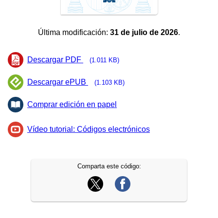
Última modificación:
31 de julio de 2026
.
Descargar PDF
(1.011 KB)
Descargar ePUB
(1.103 KB)
Comprar edición en papel
Vídeo tutorial: Códigos electrónicos
Comparta este código: