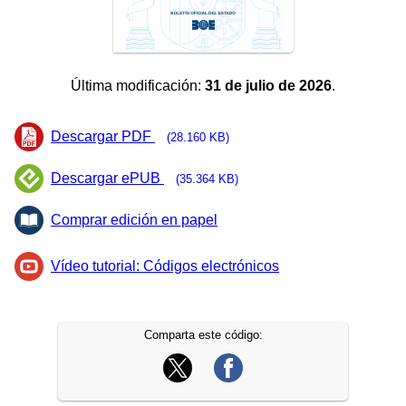
Última modificación:
31 de julio de 2026
.
Descargar PDF
(28.160 KB)
Descargar ePUB
(35.364 KB)
Comprar edición en papel
Vídeo tutorial: Códigos electrónicos
Comparta este código: