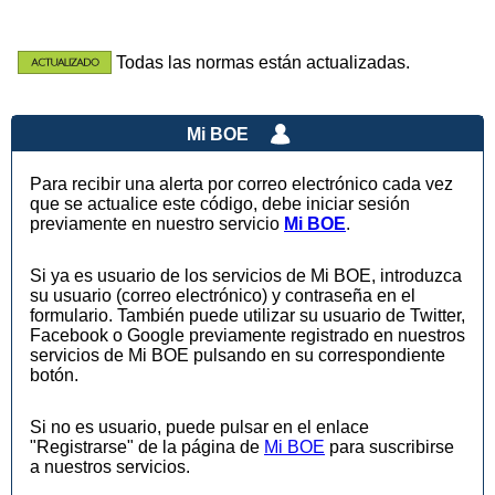
Todas las normas están actualizadas.
Mi BOE
Para recibir una alerta por correo electrónico cada vez
que se actualice este código, debe iniciar sesión
previamente en nuestro servicio
Mi BOE
.
Si ya es usuario de los servicios de Mi BOE, introduzca
su usuario (correo electrónico) y contraseña en el
formulario. También puede utilizar su usuario de Twitter,
Facebook o Google previamente registrado en nuestros
servicios de Mi BOE pulsando en su correspondiente
botón.
Si no es usuario, puede pulsar en el enlace
"Registrarse" de la página de
Mi BOE
para suscribirse
a nuestros servicios.