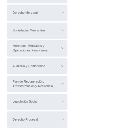
Derecho Mercantil
Sociedades Mercantiles
Mercados, Entidades y
Operaciones Financieros
Auditoría y Contabilidad
Plan de Recuperación,
Transformación y Resiliencia
Legislación Social
Derecho Procesal