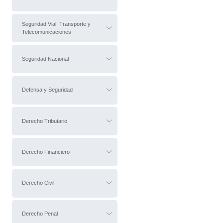
Seguridad Vial, Transporte y
Telecomunicaciones
Seguridad Nacional
Defensa y Seguridad
Derecho Tributario
Derecho Financiero
Derecho Civil
Derecho Penal