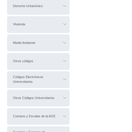
Derecho Urbanístico
Vivienda
Medio Ambiente
Otros códigos
Códigos Electrónicos
Universitarios
Otros Códigos Universitarios
Cuerpos y Escalas de la AGE