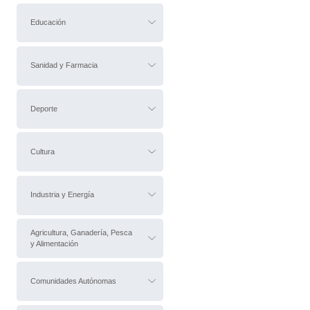
Educación
Sanidad y Farmacia
Deporte
Cultura
Industria y Energía
Agricultura, Ganadería, Pesca
y Alimentación
Comunidades Autónomas