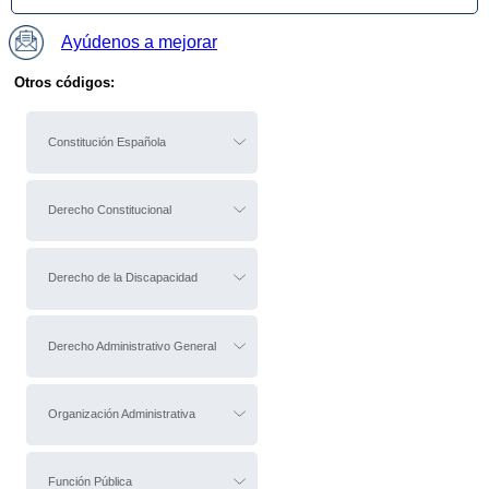
Ayúdenos a mejorar
Otros códigos:
Constitución Española
Derecho Constitucional
Derecho de la Discapacidad
Derecho Administrativo General
Organización Administrativa
Función Pública