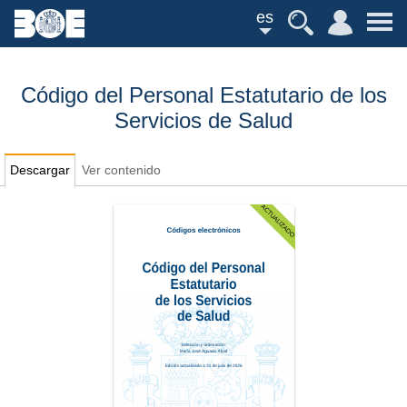
es
Código del Personal Estatutario de los
Servicios de Salud
Descargar
Ver contenido