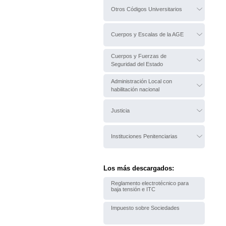
Otros Códigos Universitarios
Cuerpos y Escalas de la AGE
Cuerpos y Fuerzas de
Seguridad del Estado
Administración Local con
habilitación nacional
Justicia
Instituciones Penitenciarias
Los más descargados:
Reglamento electrotécnico para
baja tensión e ITC
Impuesto sobre Sociedades