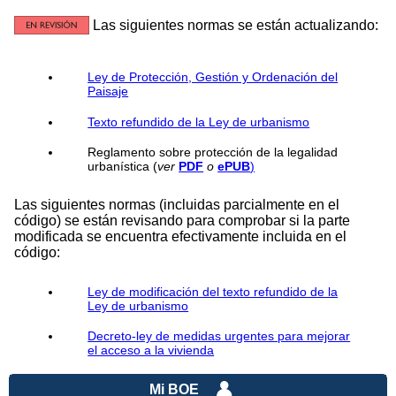
Las siguientes normas se están actualizando:
Ley de Protección, Gestión y Ordenación del
Paisaje
Texto refundido de la Ley de urbanismo
Reglamento sobre protección de la legalidad
urbanística (
ver
PDF
o
ePUB
)
Las siguientes normas (incluidas parcialmente en el
código) se están revisando para comprobar si la parte
modificada se encuentra efectivamente incluida en el
código:
Ley de modificación del texto refundido de la
Ley de urbanismo
Decreto-ley de medidas urgentes para mejorar
el acceso a la vivienda
Mi BOE