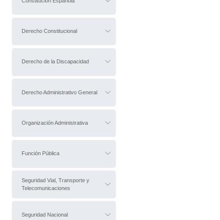
Constitución Española
Derecho Constitucional
Derecho de la Discapacidad
Derecho Administrativo General
Organización Administrativa
Función Pública
Seguridad Vial, Transporte y
Telecomunicaciones
Seguridad Nacional