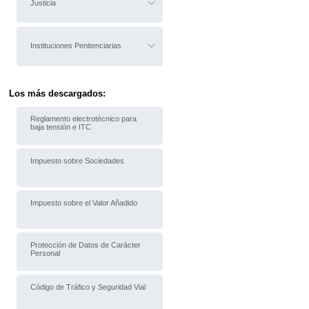
Justicia
Instituciones Penitenciarias
Los más descargados:
Reglamento electrotécnico para
baja tensión e ITC
Impuesto sobre Sociedades
Impuesto sobre el Valor Añadido
Protección de Datos de Carácter
Personal
Código de Tráfico y Seguridad Vial