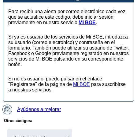
Para recibir una alerta por correo electrónico cada vez
que se actualice este código, debe iniciar sesión
previamente en nuestro servicio
Mi BOE
.
Si ya es usuario de los servicios de Mi BOE, introduzca
su usuario (correo electrónico) y contraseña en el
formulario. También puede utilizar su usuario de Twitter,
Facebook o Google previamente registrado en nuestros
servicios de Mi BOE pulsando en su correspondiente
botón.
Si no es usuario, puede pulsar en el enlace
"Registrarse" de la página de
Mi BOE
para suscribirse
a nuestros servicios.
Ayúdenos a mejorar
Otros códigos: