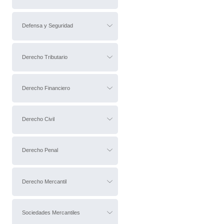
Defensa y Seguridad
Derecho Tributario
Derecho Financiero
Derecho Civil
Derecho Penal
Derecho Mercantil
Sociedades Mercantiles