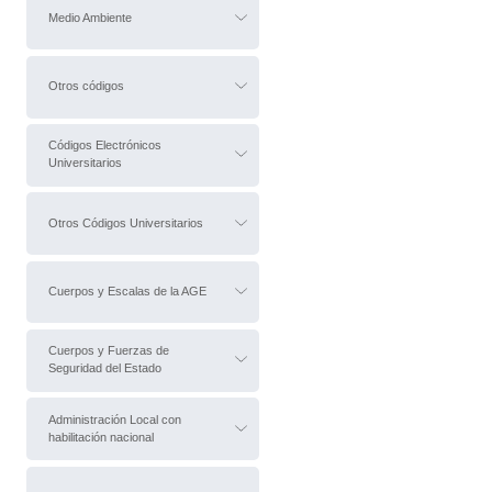
Medio Ambiente
Otros códigos
Códigos Electrónicos
Universitarios
Otros Códigos Universitarios
Cuerpos y Escalas de la AGE
Cuerpos y Fuerzas de
Seguridad del Estado
Administración Local con
habilitación nacional