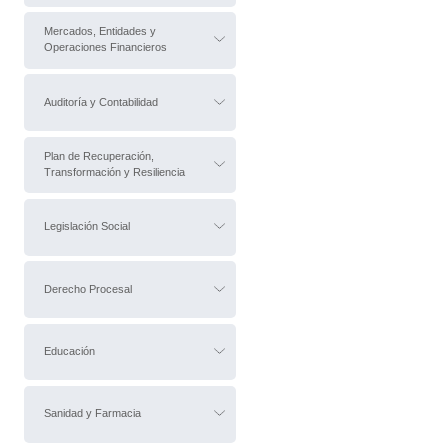
Mercados, Entidades y
Operaciones Financieros
Auditoría y Contabilidad
Plan de Recuperación,
Transformación y Resiliencia
Legislación Social
Derecho Procesal
Educación
Sanidad y Farmacia