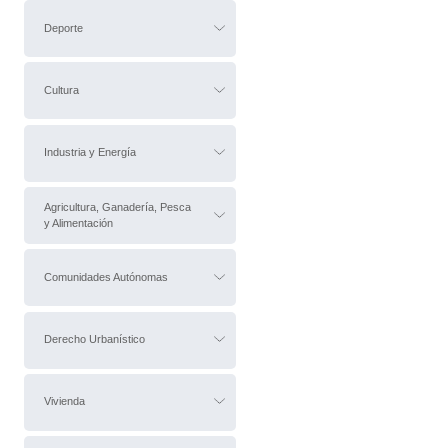
Deporte
Cultura
Industria y Energía
Agricultura, Ganadería, Pesca
y Alimentación
Comunidades Autónomas
Derecho Urbanístico
Vivienda