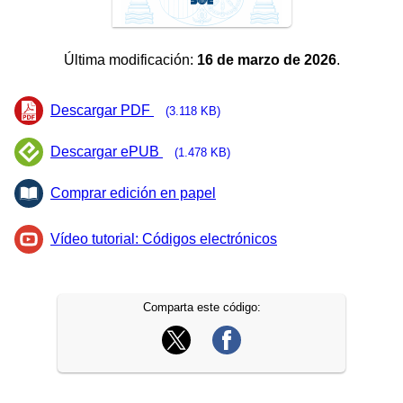
Última modificación:
16 de marzo de 2026
.
Descargar PDF
(3.118 KB)
Descargar ePUB
(1.478 KB)
Comprar edición en papel
Vídeo tutorial: Códigos electrónicos
Comparta este código: