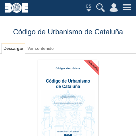
es
Código de Urbanismo de Cataluña
Descargar
Ver contenido