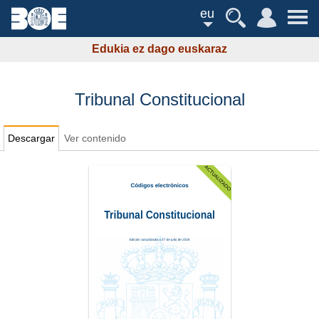
eu
Edukia ez dago euskaraz
Tribunal Constitucional
Descargar
Ver contenido