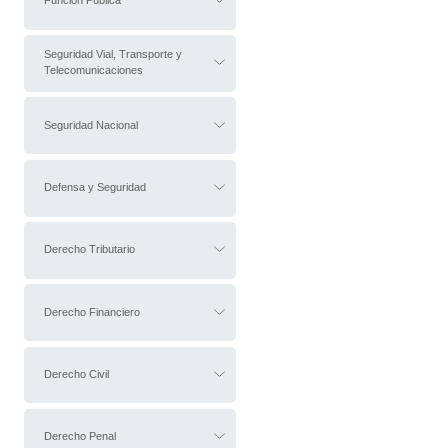
Función Pública
Seguridad Vial, Transporte y
Telecomunicaciones
Seguridad Nacional
Defensa y Seguridad
Derecho Tributario
Derecho Financiero
Derecho Civil
Derecho Penal