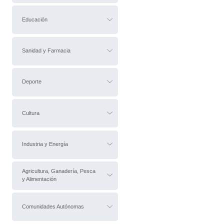
Educación
Sanidad y Farmacia
Deporte
Cultura
Industria y Energía
Agricultura, Ganadería, Pesca
y Alimentación
Comunidades Autónomas