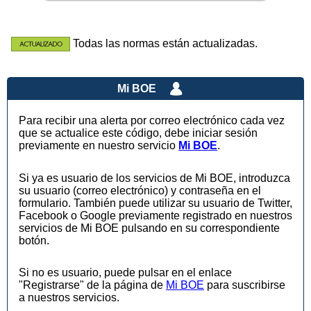
Todas las normas están actualizadas.
Mi BOE
Para recibir una alerta por correo electrónico cada vez
que se actualice este código, debe iniciar sesión
previamente en nuestro servicio
Mi BOE
.
Si ya es usuario de los servicios de Mi BOE, introduzca
su usuario (correo electrónico) y contraseña en el
formulario. También puede utilizar su usuario de Twitter,
Facebook o Google previamente registrado en nuestros
servicios de Mi BOE pulsando en su correspondiente
botón.
Si no es usuario, puede pulsar en el enlace
"Registrarse" de la página de
Mi BOE
para suscribirse
a nuestros servicios.