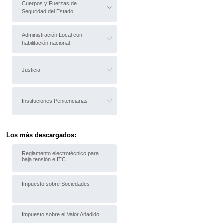
Cuerpos y Fuerzas de
Seguridad del Estado
Administración Local con
habilitación nacional
Justicia
Instituciones Penitenciarias
Los más descargados:
Reglamento electrotécnico para
baja tensión e ITC
Impuesto sobre Sociedades
Impuesto sobre el Valor Añadido