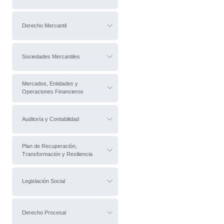
Derecho Mercantil
Sociedades Mercantiles
Mercados, Entidades y
Operaciones Financieros
Auditoría y Contabilidad
Plan de Recuperación,
Transformación y Resiliencia
Legislación Social
Derecho Procesal