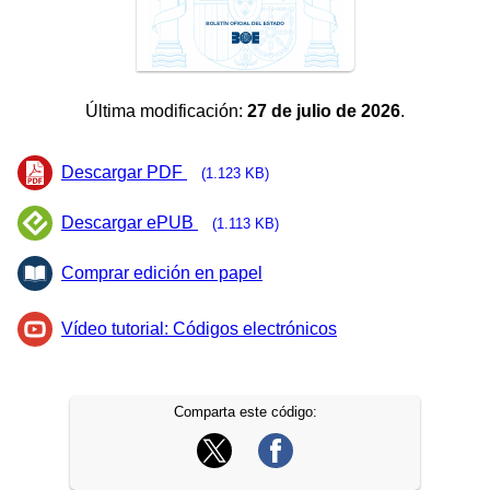
Última modificación:
27 de julio de 2026
.
Descargar PDF
(1.123 KB)
Descargar ePUB
(1.113 KB)
Comprar edición en papel
Vídeo tutorial: Códigos electrónicos
Comparta este código: