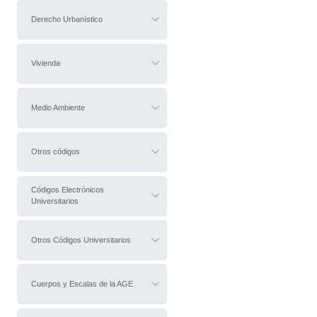
Derecho Urbanístico
Vivienda
Medio Ambiente
Otros códigos
Códigos Electrónicos
Universitarios
Otros Códigos Universitarios
Cuerpos y Escalas de la AGE