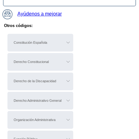
Ayúdenos a mejorar
Otros códigos:
Constitución Española
Derecho Constitucional
Derecho de la Discapacidad
Derecho Administrativo General
Organización Administrativa