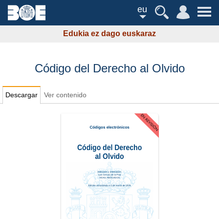
eu
Edukia ez dago euskaraz
Código del Derecho al Olvido
Descargar
Ver contenido