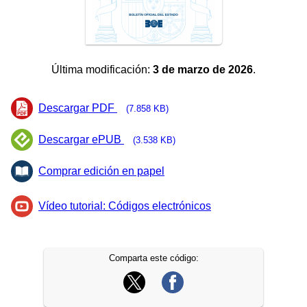
Última modificación:
3 de marzo de 2026
.
Descargar PDF
(7.858 KB)
Descargar ePUB
(3.538 KB)
Comprar edición en papel
Vídeo tutorial: Códigos electrónicos
Comparta este código: