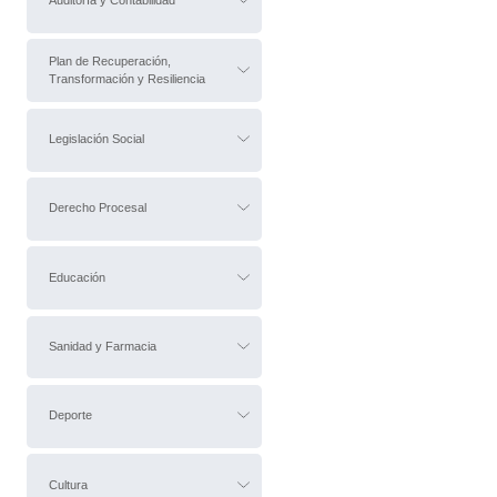
Auditoría y Contabilidad
Plan de Recuperación,
Transformación y Resiliencia
Legislación Social
Derecho Procesal
Educación
Sanidad y Farmacia
Deporte
Cultura