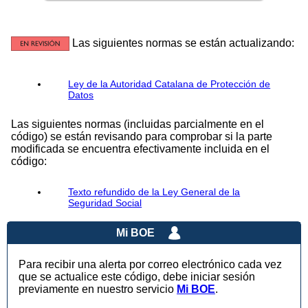
Las siguientes normas se están actualizando:
Ley de la Autoridad Catalana de Protección de
Datos
Las siguientes normas (incluidas parcialmente en el
código) se están revisando para comprobar si la parte
modificada se encuentra efectivamente incluida en el
código:
Texto refundido de la Ley General de la
Seguridad Social
Mi BOE
Para recibir una alerta por correo electrónico cada vez
que se actualice este código, debe iniciar sesión
previamente en nuestro servicio
Mi BOE
.