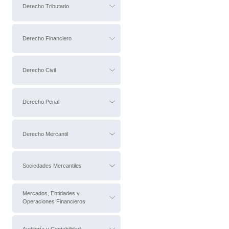
Derecho Tributario
Derecho Financiero
Derecho Civil
Derecho Penal
Derecho Mercantil
Sociedades Mercantiles
Mercados, Entidades y
Operaciones Financieros