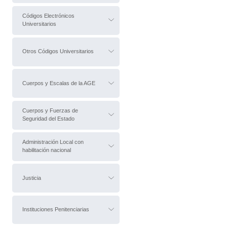
Códigos Electrónicos
Universitarios
Otros Códigos Universitarios
Cuerpos y Escalas de la AGE
Cuerpos y Fuerzas de
Seguridad del Estado
Administración Local con
habilitación nacional
Justicia
Instituciones Penitenciarias