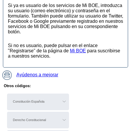
Si ya es usuario de los servicios de Mi BOE, introduzca
su usuario (correo electrónico) y contraseña en el
formulario. También puede utilizar su usuario de Twitter,
Facebook o Google previamente registrado en nuestros
servicios de Mi BOE pulsando en su correspondiente
botón.
Si no es usuario, puede pulsar en el enlace
"Registrarse" de la página de
Mi BOE
para suscribirse
a nuestros servicios.
Ayúdenos a mejorar
Otros códigos:
Constitución Española
Derecho Constitucional