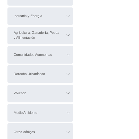
Industria y Energía
Agricultura, Ganadería, Pesca
y Alimentación
Comunidades Autónomas
Derecho Urbanístico
Vivienda
Medio Ambiente
Otros códigos