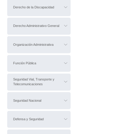
Derecho de la Discapacidad
Derecho Administrativo General
Organización Administrativa
Función Pública
Seguridad Vial, Transporte y
Telecomunicaciones
Seguridad Nacional
Defensa y Seguridad