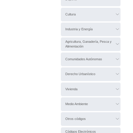
Cultura
Industria y Energía
Agricultura, Ganadería, Pesca y
Alimentación
Comunidades Autónomas
Derecho Urbanístico
Vivienda
Medio Ambiente
Otros códigos
Códigos Electrónicos