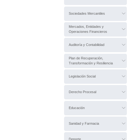
Sociedades Mercantiles
Mercados, Entidades y
Operaciones Financieros
Auditoría y Contabilidad
Plan de Recuperación,
Transformación y Resiliencia
Legislación Social
Derecho Procesal
Educación
Sanidad y Farmacia
Deporte