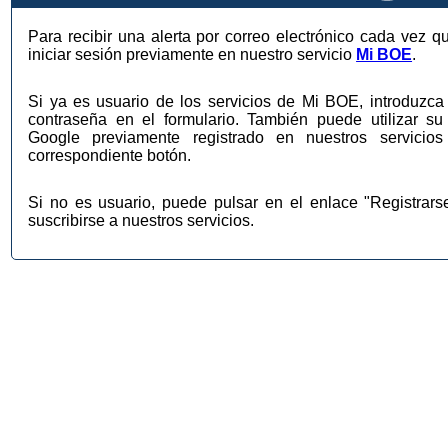
Para recibir una alerta por correo electrónico cada vez q
iniciar sesión previamente en nuestro servicio
Mi BOE
.
Si ya es usuario de los servicios de Mi BOE, introduzca 
contraseña en el formulario. También puede utilizar su
Google previamente registrado en nuestros servic
correspondiente botón.
Si no es usuario, puede pulsar en el enlace "Registrar
suscribirse a nuestros servicios.