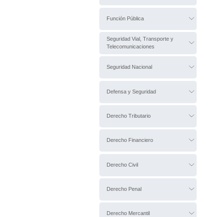
Función Pública
Seguridad Vial, Transporte y
Telecomunicaciones
Seguridad Nacional
Defensa y Seguridad
Derecho Tributario
Derecho Financiero
Derecho Civil
Derecho Penal
Derecho Mercantil