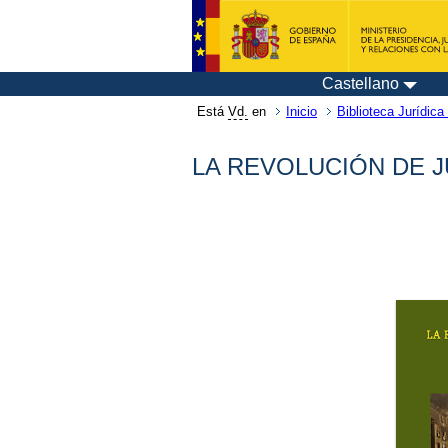
Castellano
Está
Vd.
en
Inicio
Biblioteca Jurídica 
LA REVOLUCIÓN DE J