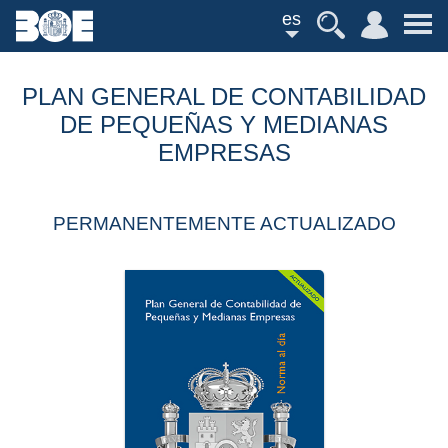
es
PLAN GENERAL DE CONTABILIDAD
DE PEQUEÑAS Y MEDIANAS
EMPRESAS
PERMANENTEMENTE ACTUALIZADO