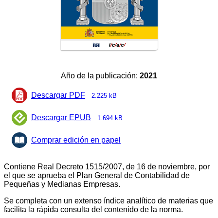
Año de la publicación:
2021
Descargar PDF
2.225 kB
Descargar EPUB
1.694 kB
Comprar edición en papel
Contiene Real Decreto 1515/2007, de 16 de noviembre, por
el que se aprueba el Plan General de Contabilidad de
Pequeñas y Medianas Empresas.
Se completa con un extenso índice analítico de materias que
facilita la rápida consulta del contenido de la norma.