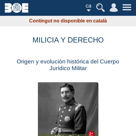
ca
Contingut no disponible en català
MILICIA Y DERECHO
Origen y evolución histórica del Cuerpo
Jurídico Militar