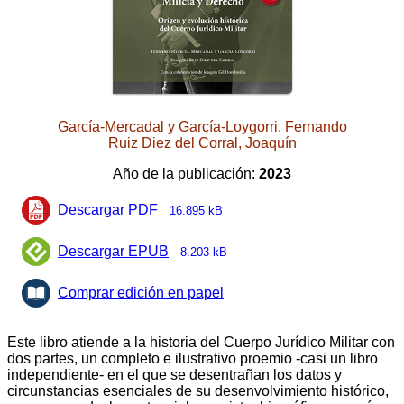
García-Mercadal y García-Loygorri, Fernando
Ruiz Diez del Corral, Joaquín
Año de la publicación:
2023
Descargar PDF
16.895 kB
Descargar EPUB
8.203 kB
Comprar edición en papel
Este libro atiende a la historia del Cuerpo Jurídico Militar con
dos partes, un completo e ilustrativo proemio -casi un libro
independiente- en el que se desentrañan los datos y
circunstancias esenciales de su desenvolvimiento histórico,