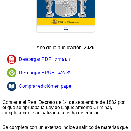
Año de la publicación:
2026
Descargar PDF
2.115 kB
Descargar EPUB
428 kB
Comprar edición en papel
Contiene el Real Decreto de 14 de septiembre de 1882 por
el que se aprueba la Ley de Enjuiciamiento Criminal,
completamente actualizada la fecha de edición.
Se completa con un extenso índice analítico de materias que