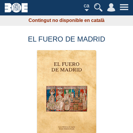
ca
Contingut no disponible en català
EL FUERO DE MADRID