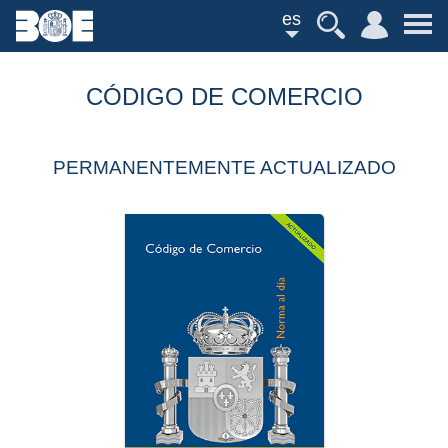
es
CÓDIGO DE COMERCIO
PERMANENTEMENTE ACTUALIZADO