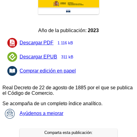
Año de la publicación:
2023
Descargar PDF
1.116 kB
Descargar EPUB
311 kB
Comprar edición en papel
Real Decreto de 22 de agosto de 1885 por el que se publica
el Código de Comercio.
Se acompaña de un completo índice analítico.
Ayúdenos a mejorar
Comparta esta publicación: