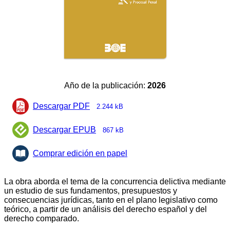
Año de la publicación:
2026
Descargar PDF
2.244 kB
Descargar EPUB
867 kB
Comprar edición en papel
La obra aborda el tema de la concurrencia delictiva mediante
un estudio de sus fundamentos, presupuestos y
consecuencias jurídicas, tanto en el plano legislativo como
teórico, a partir de un análisis del derecho español y del
derecho comparado.