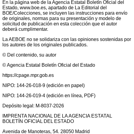
En la página web de la Agencia Estatal Boletín Oficial del
Estado, www.boe.es, apartado de La Editorial del
BOE/Colecciones, se incluyen las instrucciones para envío
de originales, normas para su presentación y modelo de
solicitud de publicación en esta colección que el autor
deberá cumplimentar.
La AEBOE no se solidariza con las opiniones sostenidas por
los autores de los originales publicados.
© Del contenido, su autor
© Agencia Estatal Boletín Oficial del Estado
https://cpage.mpr.gob.es
NIPO: 144-26-018-9 (edición en papel)
NIPO: 144-26-019-4 (edición en línea, PDF)
Depósito legal: M-8037-2026
IMPRENTA NACIONAL DE LA AGENCIA ESTATAL
BOLETÍN OFICIAL DEL ESTADO
Avenida de Manoteras, 54. 28050 Madrid