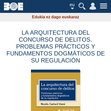
eu
Edukia ez dago euskaraz
LA ARQUITECTURA DEL
CONCURSO DE DELITOS.
PROBLEMAS PRÁCTICOS Y
FUNDAMENTOS DOGMÁTICOS DE
SU REGULACIÓN