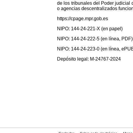
de los tribunales del Poder judicial 
o agencias descentralizados funcio
https://cpage.mpr.gob.es
NIPO: 144-24-221-X (en papel)
NIPO: 144-24-222-5 (en línea, PDF)
NIPO: 144-24-223-0 (en línea, ePU
Depósito legal: M-24767-2024