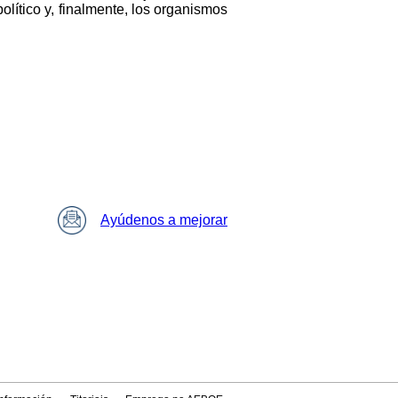
político y, finalmente, los organismos
Ayúdenos a mejorar