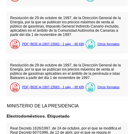
Resolución de 29 de octubre de 1997, de la Dirección General de la
Energía, por la que se publican los precios máximos de venta al
público de gasolinas, Impuesto General Indirecto Canario excluido,
aplicables en el ámbito de la Comunidad Autónoma de Canarias a
partir del día 1 de noviembre de 1997.
PDF (BOE-A-1997-23062 - 1
pág.
- 80
KB
)
Otros formatos
Resolución de 29 de octubre de 1997, de la Dirección General de la
Energía, por la que se publican los precios máximos de venta al
público de gasolinas aplicables en el ámbito de la península e islas
Baleares a partir del día 1 de noviembre de 1997.
PDF (BOE-A-1997-23063 - 1
pág.
- 80
KB
)
Otros formatos
MINISTERIO DE LA PRESIDENCIA
Electrodomésticos. Etiquetado
Real Decreto 1626/1997, de 24 de octubre, por el que se modifica el
Real Decreto 607/1996, de 12 de abril, por el que se regula el