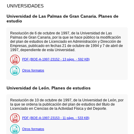
UNIVERSIDADES
Universidad de Las Palmas de Gran Canaria. Planes de
estudio
Resolución de 6 de octubre de 1997, de la Universidad de Las
Palmas de Gran Canaria, por la que se hace público la modificación
del plan de estudios de Licenciado en Administración y Dirección de
Empresas, publicado en fechas 21 de octubre de 1994 y 7 de abril de
1997, dependiente de esta Universidad.
PDF (BOE-A-1997-23152 - 13
págs.
- 592
KB
)
Otros formatos
Universidad de León. Planes de estudios
Resolución de 10 de octubre de 1997, de la Universidad de León, por
la que se ordena la publicación del plan de estudios del título de
Licenciado en Ciencias de la Actividad Física y del Deporte.
PDF (BOE-A-1997-23153 - 11
págs.
- 533
KB
)
Otros formatos