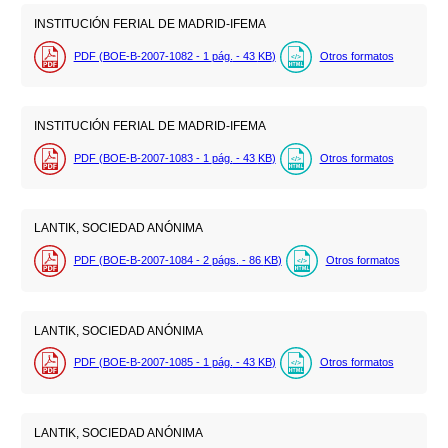
INSTITUCIÓN FERIAL DE MADRID-IFEMA
PDF (BOE-B-2007-1082 - 1
pág.
- 43
KB
)
Otros formatos
INSTITUCIÓN FERIAL DE MADRID-IFEMA
PDF (BOE-B-2007-1083 - 1
pág.
- 43
KB
)
Otros formatos
LANTIK, SOCIEDAD ANÓNIMA
PDF (BOE-B-2007-1084 - 2
págs.
- 86
KB
)
Otros formatos
LANTIK, SOCIEDAD ANÓNIMA
PDF (BOE-B-2007-1085 - 1
pág.
- 43
KB
)
Otros formatos
LANTIK, SOCIEDAD ANÓNIMA