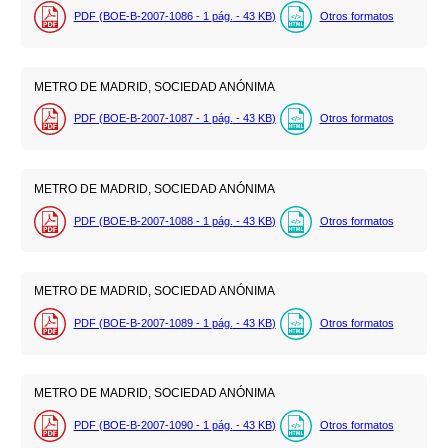
PDF (BOE-B-2007-1086 - 1
pág.
- 43
KB
)
Otros formatos
METRO DE MADRID, SOCIEDAD ANÓNIMA
PDF (BOE-B-2007-1087 - 1
pág.
- 43
KB
)
Otros formatos
METRO DE MADRID, SOCIEDAD ANÓNIMA
PDF (BOE-B-2007-1088 - 1
pág.
- 43
KB
)
Otros formatos
METRO DE MADRID, SOCIEDAD ANÓNIMA
PDF (BOE-B-2007-1089 - 1
pág.
- 43
KB
)
Otros formatos
METRO DE MADRID, SOCIEDAD ANÓNIMA
PDF (BOE-B-2007-1090 - 1
pág.
- 43
KB
)
Otros formatos