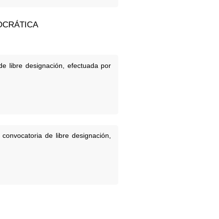
OCRÁTICA
e libre designación, efectuada por
convocatoria de libre designación,