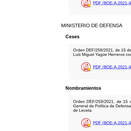
PDF (BOE-A-2021-4
MINISTERIO DE DEFENSA
Ceses
Orden DEF/258/2021, de 15 de m
Luis Miguel Yagüe Herreros com
PDF (BOE-A-2021-4
Nombramientos
Orden DEF/259/2021, de 15 d
General de Política de Defensa
de Leceta.
PDF (BOE-A-2021-4