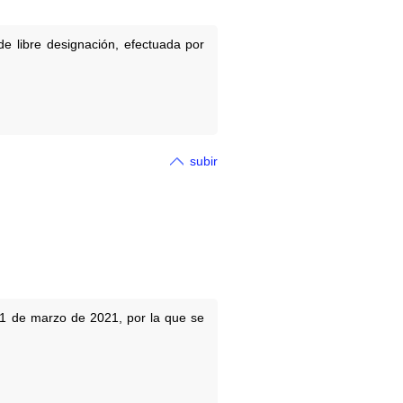
e libre designación, efectuada por
subir
11 de marzo de 2021, por la que se