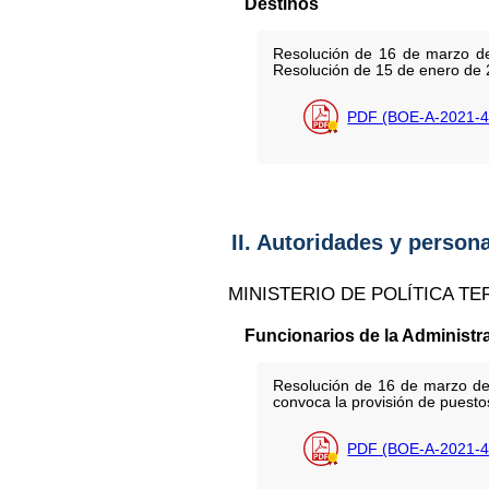
Destinos
Resolución de 16 de marzo de 
Resolución de 15 de enero de 
PDF (BOE-A-2021-4
II. Autoridades y person
MINISTERIO DE POLÍTICA TE
Funcionarios de la Administr
Resolución de 16 de marzo de 
convoca la provisión de puestos
PDF (BOE-A-2021-4