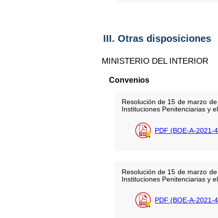
III. Otras disposiciones
MINISTERIO DEL INTERIOR
Convenios
Resolución de 15 de marzo de 2
Instituciones Penitenciarias y 
PDF (BOE-A-2021-4
Resolución de 15 de marzo de 2
Instituciones Penitenciarias y
PDF (BOE-A-2021-4