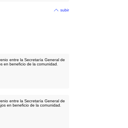
subir
enio entre la Secretaría General de
os en beneficio de la comunidad.
enio entre la Secretaría General de
ajos en beneficio de la comunidad.