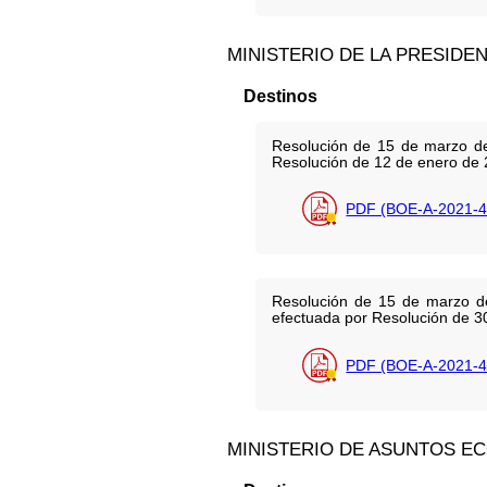
MINISTERIO DE LA PRESIDE
Destinos
Resolución de 15 de marzo de 
Resolución de 12 de enero de 
PDF (BOE-A-2021-4
Resolución de 15 de marzo de 
efectuada por Resolución de 3
PDF (BOE-A-2021-4
MINISTERIO DE ASUNTOS E