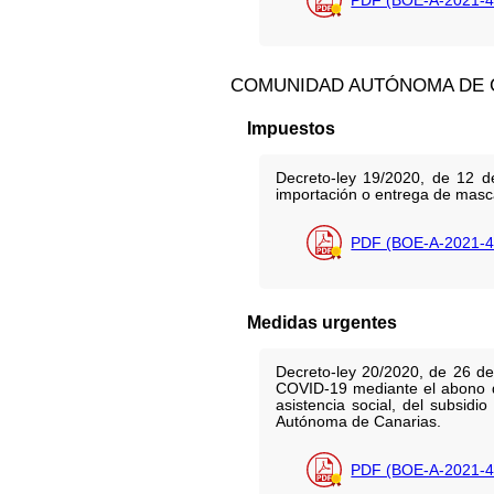
COMUNIDAD AUTÓNOMA DE 
Impuestos
Decreto-ley 19/2020, de 12 de
importación o entrega de mascar
PDF (BOE-A-2021-4
Medidas urgentes
Decreto-ley 20/2020, de 26 de
COVID-19 mediante el abono de
asistencia social, del subsid
Autónoma de Canarias.
PDF (BOE-A-2021-4