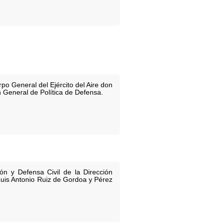
o General del Ejército del Aire don
 General de Política de Defensa.
 y Defensa Civil de la Dirección
 Luis Antonio Ruiz de Gordoa y Pérez