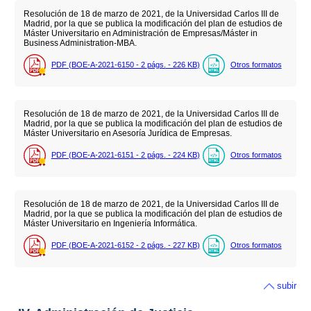
Resolución de 18 de marzo de 2021, de la Universidad Carlos III de
Madrid, por la que se publica la modificación del plan de estudios de
Máster Universitario en Administración de Empresas/Máster in
Business Administration-MBA.
PDF (BOE-A-2021-6150 - 2
págs.
- 226
KB
)
Otros formatos
Resolución de 18 de marzo de 2021, de la Universidad Carlos III de
Madrid, por la que se publica la modificación del plan de estudios de
Máster Universitario en Asesoría Jurídica de Empresas.
PDF (BOE-A-2021-6151 - 2
págs.
- 224
KB
)
Otros formatos
Resolución de 18 de marzo de 2021, de la Universidad Carlos III de
Madrid, por la que se publica la modificación del plan de estudios de
Máster Universitario en Ingeniería Informática.
PDF (BOE-A-2021-6152 - 2
págs.
- 227
KB
)
Otros formatos
subir