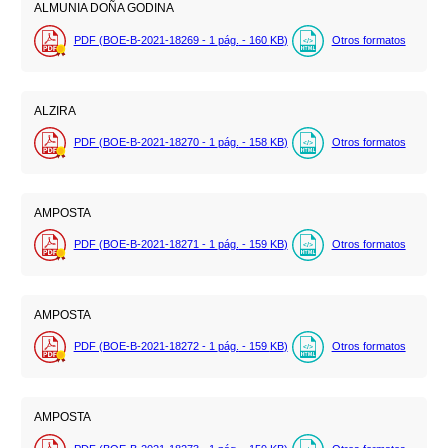
ALMUNIA DOÑA GODINA
PDF (BOE-B-2021-18269 - 1
pág.
- 160
KB
)
Otros formatos
ALZIRA
PDF (BOE-B-2021-18270 - 1
pág.
- 158
KB
)
Otros formatos
AMPOSTA
PDF (BOE-B-2021-18271 - 1
pág.
- 159
KB
)
Otros formatos
AMPOSTA
PDF (BOE-B-2021-18272 - 1
pág.
- 159
KB
)
Otros formatos
AMPOSTA