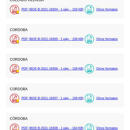
COLLADO VILLALBA
PDF (BOE-B-2021-18304 - 1
pág.
- 159
KB
)
Otros formatos
CORDOBA
PDF (BOE-B-2021-18305 - 1
pág.
- 158
KB
)
Otros formatos
CORDOBA
PDF (BOE-B-2021-18306 - 1
pág.
- 158
KB
)
Otros formatos
CORDOBA
PDF (BOE-B-2021-18307 - 1
pág.
- 158
KB
)
Otros formatos
CÓRDOBA
PDF (BOE-B-2021-18308 - 1
pág.
- 164
KB
)
Otros formatos