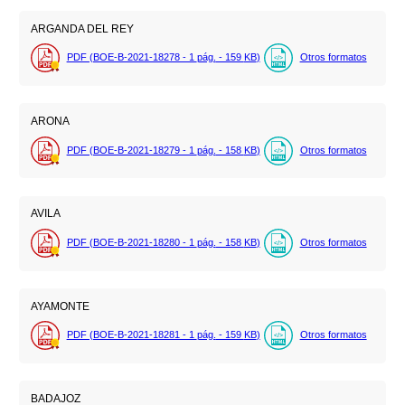
ARGANDA DEL REY
PDF (BOE-B-2021-18278 - 1
pág.
- 159
KB
)
Otros formatos
ARONA
PDF (BOE-B-2021-18279 - 1
pág.
- 158
KB
)
Otros formatos
AVILA
PDF (BOE-B-2021-18280 - 1
pág.
- 158
KB
)
Otros formatos
AYAMONTE
PDF (BOE-B-2021-18281 - 1
pág.
- 159
KB
)
Otros formatos
BADAJOZ