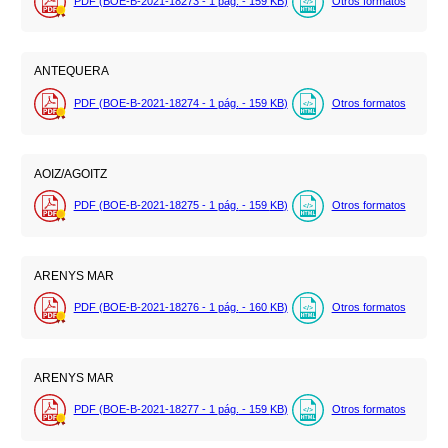
PDF (BOE-B-2021-18273 - 1
pág.
- 159
KB
)
Otros formatos
ANTEQUERA
PDF (BOE-B-2021-18274 - 1
pág.
- 159
KB
)
Otros formatos
AOIZ/AGOITZ
PDF (BOE-B-2021-18275 - 1
pág.
- 159
KB
)
Otros formatos
ARENYS MAR
PDF (BOE-B-2021-18276 - 1
pág.
- 160
KB
)
Otros formatos
ARENYS MAR
PDF (BOE-B-2021-18277 - 1
pág.
- 159
KB
)
Otros formatos