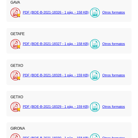
GAVA
PDF (BOE-B-2021-18326 - 1
pág.
- 158
KB
)
Otros formatos
GETAFE
PDF (BOE-B-2021-18327 - 1
pág.
- 158
KB
)
Otros formatos
GETXO
PDF (BOE-B-2021-18328 - 1
pág.
- 159
KB
)
Otros formatos
GETXO
PDF (BOE-B-2021-18329 - 1
pág.
- 159
KB
)
Otros formatos
GIRONA