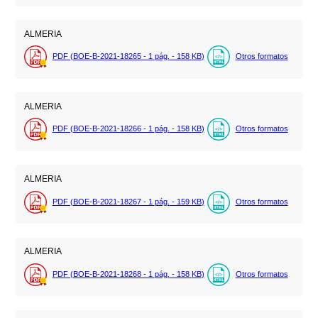
ALMERIA
PDF (BOE-B-2021-18265 - 1
pág.
- 158
KB
)
Otros formatos
ALMERIA
PDF (BOE-B-2021-18266 - 1
pág.
- 158
KB
)
Otros formatos
ALMERIA
PDF (BOE-B-2021-18267 - 1
pág.
- 159
KB
)
Otros formatos
ALMERIA
PDF (BOE-B-2021-18268 - 1
pág.
- 158
KB
)
Otros formatos