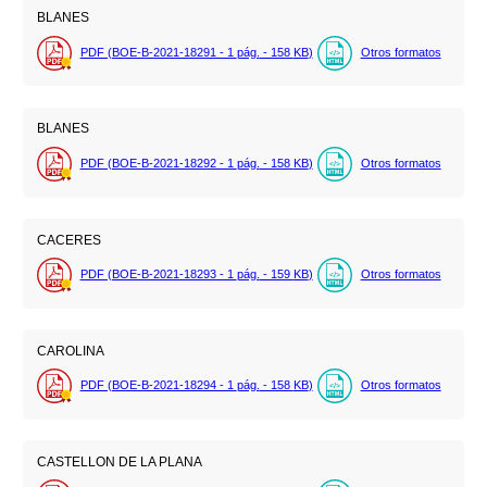
BLANES
PDF (BOE-B-2021-18291 - 1
pág.
- 158
KB
)
Otros formatos
BLANES
PDF (BOE-B-2021-18292 - 1
pág.
- 158
KB
)
Otros formatos
CACERES
PDF (BOE-B-2021-18293 - 1
pág.
- 159
KB
)
Otros formatos
CAROLINA
PDF (BOE-B-2021-18294 - 1
pág.
- 158
KB
)
Otros formatos
CASTELLON DE LA PLANA