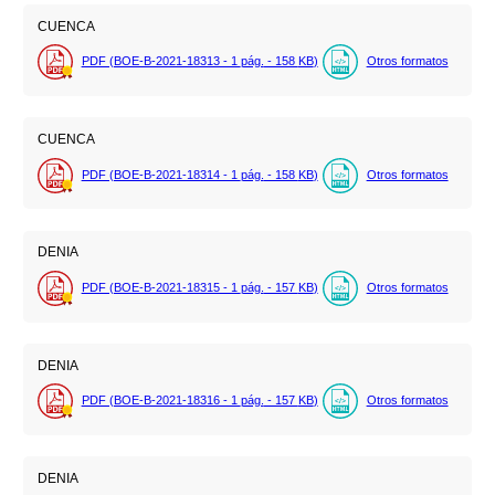
CUENCA
PDF (BOE-B-2021-18313 - 1
pág.
- 158
KB
)
Otros formatos
CUENCA
PDF (BOE-B-2021-18314 - 1
pág.
- 158
KB
)
Otros formatos
DENIA
PDF (BOE-B-2021-18315 - 1
pág.
- 157
KB
)
Otros formatos
DENIA
PDF (BOE-B-2021-18316 - 1
pág.
- 157
KB
)
Otros formatos
DENIA