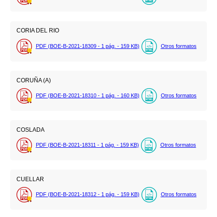
CORIA DEL RIO
PDF (BOE-B-2021-18309 - 1
pág.
- 159
KB
)
Otros formatos
CORUÑA (A)
PDF (BOE-B-2021-18310 - 1
pág.
- 160
KB
)
Otros formatos
COSLADA
PDF (BOE-B-2021-18311 - 1
pág.
- 159
KB
)
Otros formatos
CUELLAR
PDF (BOE-B-2021-18312 - 1
pág.
- 159
KB
)
Otros formatos