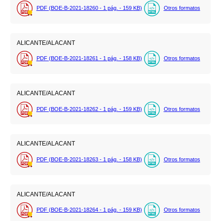
PDF (BOE-B-2021-18260 - 1
pág.
- 159
KB
)
Otros formatos
ALICANTE/ALACANT
PDF (BOE-B-2021-18261 - 1
pág.
- 158
KB
)
Otros formatos
ALICANTE/ALACANT
PDF (BOE-B-2021-18262 - 1
pág.
- 159
KB
)
Otros formatos
ALICANTE/ALACANT
PDF (BOE-B-2021-18263 - 1
pág.
- 158
KB
)
Otros formatos
ALICANTE/ALACANT
PDF (BOE-B-2021-18264 - 1
pág.
- 159
KB
)
Otros formatos