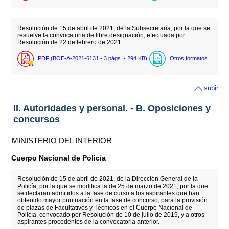
Resolución de 15 de abril de 2021, de la Subsecretaría, por la que se
resuelve la convocatoria de libre designación, efectuada por
Resolución de 22 de febrero de 2021.
PDF (BOE-A-2021-6131 - 3
págs.
- 294
KB
)
Otros formatos
subir
II. Autoridades y personal. - B. Oposiciones y
concursos
MINISTERIO DEL INTERIOR
Cuerpo Nacional de Policía
Resolución de 15 de abril de 2021, de la Dirección General de la
Policía, por la que se modifica la de 25 de marzo de 2021, por la que
se declaran admitidos a la fase de curso a los aspirantes que han
obtenido mayor puntuación en la fase de concurso, para la provisión
de plazas de Facultativos y Técnicos en el Cuerpo Nacional de
Policía, convocado por Resolución de 10 de julio de 2019, y a otros
aspirantes procedentes de la convocatoria anterior.