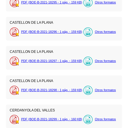
PDF (BOE-B-2021-18295 - 1
pág.
- 159
KB
)
Otros formatos
CASTELLON DE LA PLANA
PDF (BOE-B-2021-18296 - 1
pág.
- 159
KB
)
Otros formatos
CASTELLON DE LA PLANA
PDF (BOE-B-2021-18297 - 1
pág.
- 159
KB
)
Otros formatos
CASTELLON DE LA PLANA
PDF (BOE-B-2021-18298 - 1
pág.
- 159
KB
)
Otros formatos
CERDANYOLA DEL VALLES
PDF (BOE-B-2021-18299 - 1
pág.
- 160
KB
)
Otros formatos