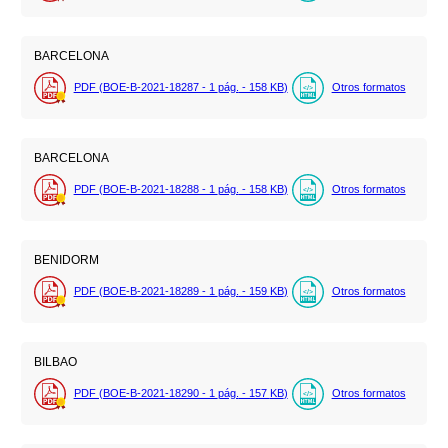
BARCELONA
PDF (BOE-B-2021-18287 - 1
pág.
- 158
KB
)
Otros formatos
BARCELONA
PDF (BOE-B-2021-18288 - 1
pág.
- 158
KB
)
Otros formatos
BENIDORM
PDF (BOE-B-2021-18289 - 1
pág.
- 159
KB
)
Otros formatos
BILBAO
PDF (BOE-B-2021-18290 - 1
pág.
- 157
KB
)
Otros formatos