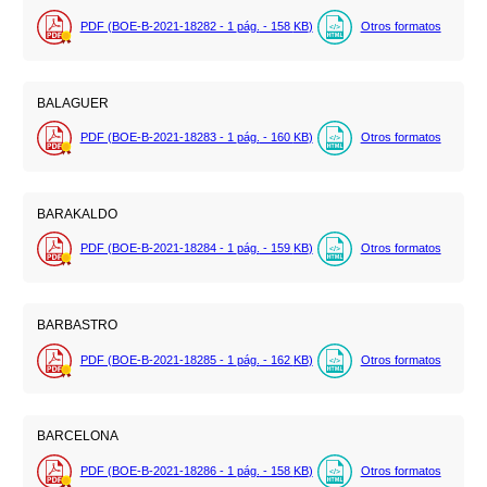
PDF (BOE-B-2021-18282 - 1
pág.
- 158
KB
)
Otros formatos
BALAGUER
PDF (BOE-B-2021-18283 - 1
pág.
- 160
KB
)
Otros formatos
BARAKALDO
PDF (BOE-B-2021-18284 - 1
pág.
- 159
KB
)
Otros formatos
BARBASTRO
PDF (BOE-B-2021-18285 - 1
pág.
- 162
KB
)
Otros formatos
BARCELONA
PDF (BOE-B-2021-18286 - 1
pág.
- 158
KB
)
Otros formatos