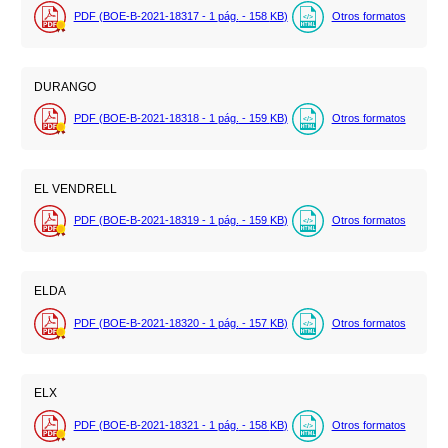
PDF (BOE-B-2021-18317 - 1
pág.
- 158
KB
)
Otros formatos
DURANGO
PDF (BOE-B-2021-18318 - 1
pág.
- 159
KB
)
Otros formatos
EL VENDRELL
PDF (BOE-B-2021-18319 - 1
pág.
- 159
KB
)
Otros formatos
ELDA
PDF (BOE-B-2021-18320 - 1
pág.
- 157
KB
)
Otros formatos
ELX
PDF (BOE-B-2021-18321 - 1
pág.
- 158
KB
)
Otros formatos