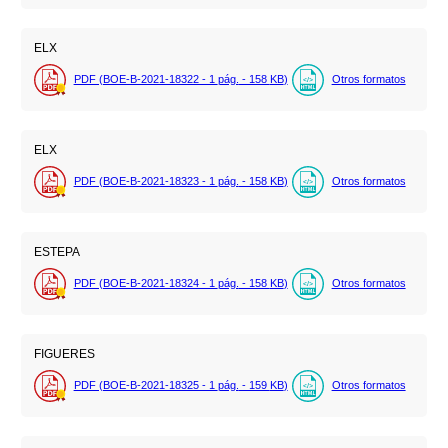
ELX
PDF (BOE-B-2021-18322 - 1
pág.
- 158
KB
)
Otros formatos
ELX
PDF (BOE-B-2021-18323 - 1
pág.
- 158
KB
)
Otros formatos
ESTEPA
PDF (BOE-B-2021-18324 - 1
pág.
- 158
KB
)
Otros formatos
FIGUERES
PDF (BOE-B-2021-18325 - 1
pág.
- 159
KB
)
Otros formatos