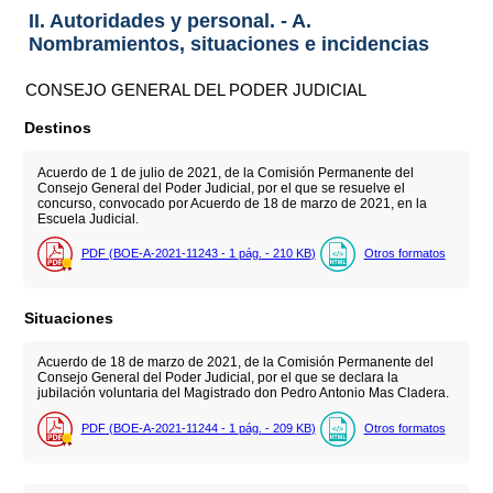
II. Autoridades y personal. - A.
Nombramientos, situaciones e incidencias
CONSEJO GENERAL DEL PODER JUDICIAL
Destinos
Acuerdo de 1 de julio de 2021, de la Comisión Permanente del
Consejo General del Poder Judicial, por el que se resuelve el
concurso, convocado por Acuerdo de 18 de marzo de 2021, en la
Escuela Judicial.
PDF (BOE-A-2021-11243 - 1
pág.
- 210
KB
)
Otros formatos
Situaciones
Acuerdo de 18 de marzo de 2021, de la Comisión Permanente del
Consejo General del Poder Judicial, por el que se declara la
jubilación voluntaria del Magistrado don Pedro Antonio Mas Cladera.
PDF (BOE-A-2021-11244 - 1
pág.
- 209
KB
)
Otros formatos