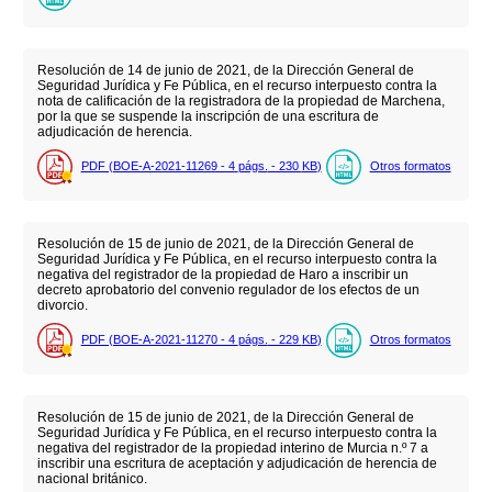
Resolución de 14 de junio de 2021, de la Dirección General de
Seguridad Jurídica y Fe Pública, en el recurso interpuesto contra la
nota de calificación de la registradora de la propiedad de Marchena,
por la que se suspende la inscripción de una escritura de
adjudicación de herencia.
PDF (BOE-A-2021-11269 - 4
págs.
- 230
KB
)
Otros formatos
Resolución de 15 de junio de 2021, de la Dirección General de
Seguridad Jurídica y Fe Pública, en el recurso interpuesto contra la
negativa del registrador de la propiedad de Haro a inscribir un
decreto aprobatorio del convenio regulador de los efectos de un
divorcio.
PDF (BOE-A-2021-11270 - 4
págs.
- 229
KB
)
Otros formatos
Resolución de 15 de junio de 2021, de la Dirección General de
Seguridad Jurídica y Fe Pública, en el recurso interpuesto contra la
negativa del registrador de la propiedad interino de Murcia n.º 7 a
inscribir una escritura de aceptación y adjudicación de herencia de
nacional británico.