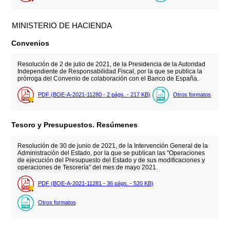
MINISTERIO DE HACIENDA
Convenios
Resolución de 2 de julio de 2021, de la Presidencia de la Autoridad
Independiente de Responsabilidad Fiscal, por la que se publica la
prórroga del Convenio de colaboración con el Banco de España.
PDF (BOE-A-2021-11280 - 2
págs.
- 217
KB
)
Otros formatos
Tesoro y Presupuestos. Resúmenes
Resolución de 30 de junio de 2021, de la Intervención General de la
Administración del Estado, por la que se publican las "Operaciones
de ejecución del Presupuesto del Estado y de sus modificaciones y
operaciones de Tesorería" del mes de mayo 2021.
PDF (BOE-A-2021-11281 - 36
págs.
- 520
KB
)
Otros formatos