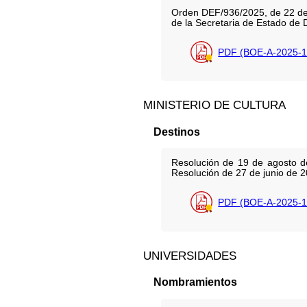
Orden DEF/936/2025, de 22 de 
de la Secretaria de Estado de 
PDF (BOE-A-2025-1
MINISTERIO DE CULTURA
Destinos
Resolución de 19 de agosto de
Resolución de 27 de junio de 20
PDF (BOE-A-2025-1
UNIVERSIDADES
Nombramientos