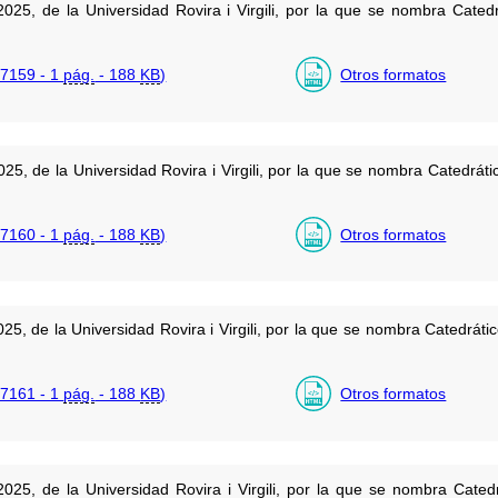
2025, de la Universidad Rovira i Virgili, por la que se nombra Cate
7159 - 1
pág.
- 188
KB
)
Otros formatos
025, de la Universidad Rovira i Virgili, por la que se nombra Catedrá
7160 - 1
pág.
- 188
KB
)
Otros formatos
025, de la Universidad Rovira i Virgili, por la que se nombra Catedrá
7161 - 1
pág.
- 188
KB
)
Otros formatos
2025, de la Universidad Rovira i Virgili, por la que se nombra Cate