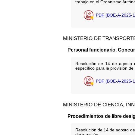
trabajo en el Organismo Autóno
PDF (BOE-A-2025-1
MINISTERIO DE TRANSPORTE
Personal funcionario. Concu
Resolución de 14 de agosto d
específico para la provisión de
PDF (BOE-A-2025-1
MINISTERIO DE CIENCIA, I
Procedimientos de libre desi
Resolución de 14 de agosto de 
designación.