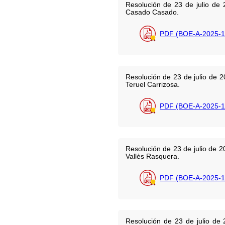
Resolución de 23 de julio de 
Casado Casado.
PDF (BOE-A-2025-1
Resolución de 23 de julio de 2
Teruel Carrizosa.
PDF (BOE-A-2025-1
Resolución de 23 de julio de 2
Vallès Rasquera.
PDF (BOE-A-2025-1
Resolución de 23 de julio de 