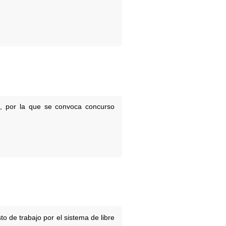
a, por la que se convoca concurso
o de trabajo por el sistema de libre