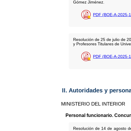
Gómez Jiménez.
PDF (BOE-A-2025-1
Resolución de 25 de julio de 2
y Profesores Titulares de Unive
PDF (BOE-A-2025-1
II. Autoridades y person
MINISTERIO DEL INTERIOR
Personal funcionario. Concu
Resolución de 14 de agosto de