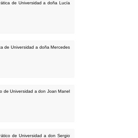
drática de Universidad a doña Lucía
tica de Universidad a doña Mercedes
tico de Universidad a don Joan Manel
drático de Universidad a don Sergio