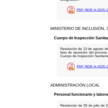
PDF (BOE-A-2025-1
MINISTERIO DE INCLUSIÓN,
Cuerpo de Inspección Sanitari
Resolución de 13 de agosto de 
fase de oposición del proceso 
Cuerpo de Inspección Sanitaria
PDF (BOE-A-2025-1
ADMINISTRACIÓN LOCAL
Personal funcionario y labora
Resolución de 30 de julio de 2