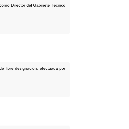
como Director del Gabinete Técnico
de libre designación, efectuada por