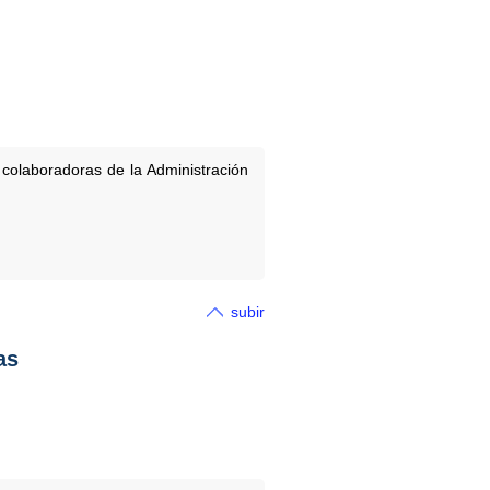
 colaboradoras de la Administración
subir
as