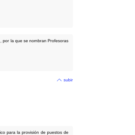
ud, por la que se nombran Profesoras
subir
co para la provisión de puestos de