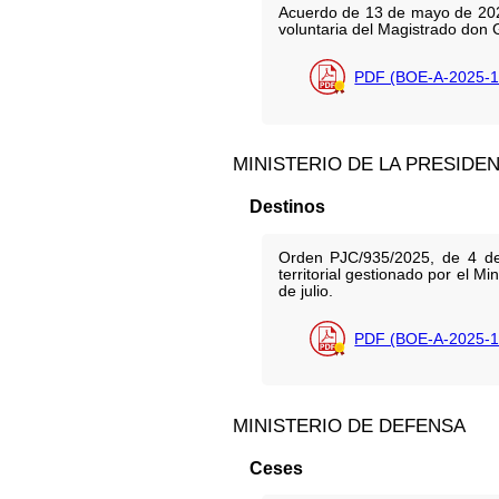
Acuerdo de 13 de mayo de 2025
voluntaria del Magistrado don
PDF (BOE-A-2025-1
MINISTERIO DE LA PRESIDE
Destinos
Orden PJC/935/2025, de 4 de 
territorial gestionado por el M
de julio.
PDF (BOE-A-2025-1
MINISTERIO DE DEFENSA
Ceses